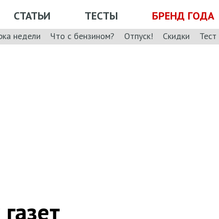
СТАТЬИ
ТЕСТЫ
БРЕНД ГОДА
рка недели
Что с бензином?
Отпуск!
Скидки
Тест
 газет