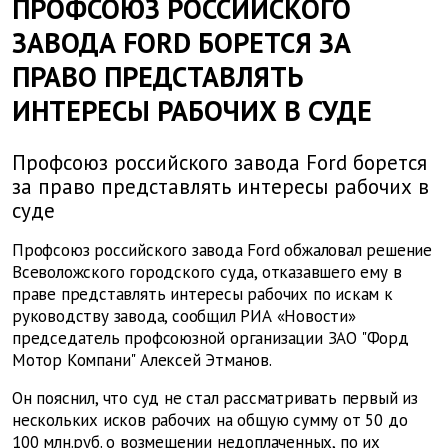
ПРОФСОЮЗ РОССИЙСКОГО
ЗАВОДА FORD БОРЕТСЯ ЗА
ПРАВО ПРЕДСТАВЛЯТЬ
ИНТЕРЕСЫ РАБОЧИХ В СУДЕ
Профсоюз российского завода Ford борется
за право представлять интересы рабочих в
суде
Профсоюз российского завода Ford обжаловал решение
Всеволожского городского суда, отказавшего ему в
праве представлять интересы рабочих по искам к
руководству завода, сообщил РИА «Новости»
председатель профсоюзной организации ЗАО "Форд
Мотор Компани" Алексей Этманов.
Он пояснил, что суд не стал рассматривать первый из
нескольких исков рабочих на общую сумму от 50 до
100 млн.руб. о возмещении недоплаченных, по их