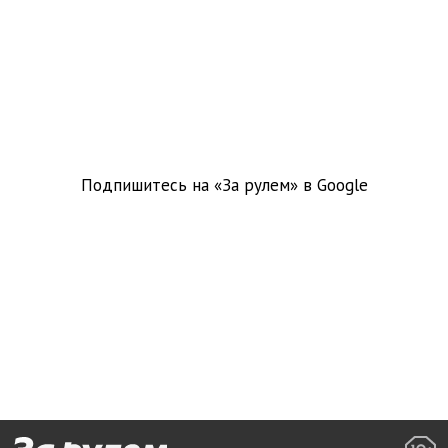
Подпишитесь на «За рулем» в
Google