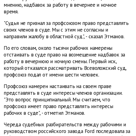
мнению, надбавок за работу в вечернее и ночное
время.
"Судья не признал за профсоюзом право представлять
своих членов в суде. Мы с этим не согласны и
направили жалобу в областной суд", - сказал Этманов.
По его словам, около тысячи рабочих намерены
отстаивать в суде право на возмещение надбавок за
работу в вечернюю и ночную смены. Первый иск,
который отказался рассматривать Всеволожский суд,
профсоюз подал от имени шести человек.
Профсоюз намерен настаивать на своем праве
представлять в суде интересы членов организации.
"Это вопрос принципиальный. Мы считаем, что
профсоюз имеет право представлять интересы
рабочих в суде", - отметил Этманов.
Череда судебных разбирательств между рабочими и
руководством российского завода Ford последовала за