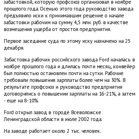
забастовкой, которую профсоюз организовал в ноябре
прошлого года. Осенью этого года руководство завода
предъявило иски к принимавшим решение о начале
забастовки рабочим на сумму 4,5 млн. руб. в качестве
возмещения ущерба от простоя предприятия.
Первое заседание суда по этому иску назначено на 25
декабря.
Забастовка рабочих российского завода Ford началась в
ноябре прошлого года и длилась почти месяц, конвейер
был полностью остановлен почти на сутки. Рабочие
требовали повышения зарплаты более чем на 30%. В
результате профсоюз и руководство предприятия
договорились о повышении зарплаты на 16-21%, а затем
- еще на 8-10%.
Ford открыл завод в городе Всеволожске
Ленинградской области в июле 2002 года.
На заводе работает около 2 тыс. человек.