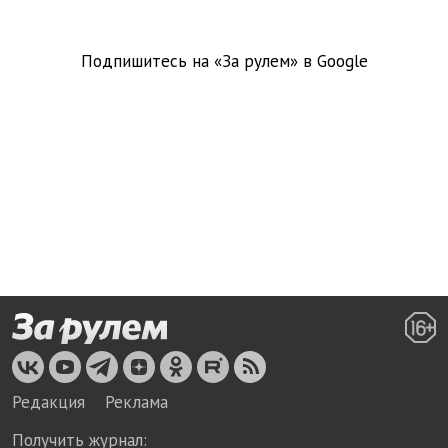
Подпишитесь на «За рулем» в
Google
Редакция
Реклама
Получить журнал: