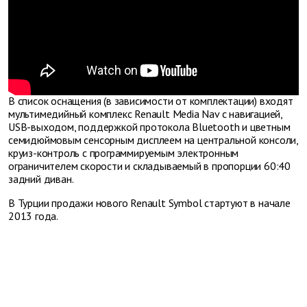
В список оснащения (в зависимости от комплектации) входят
мультимедийный комплекс Renault Media Nav с навигацией,
USB-выходом, поддержкой протокола Bluetooth и цветным
семидюймовым сенсорным дисплеем на центральной консоли,
круиз-контроль с программируемым электронным
ограничителем скорости и складываемый в пропорции 60:40
задний диван.
В Турции продажи нового Renault Symbol стартуют в начале
2013 года.