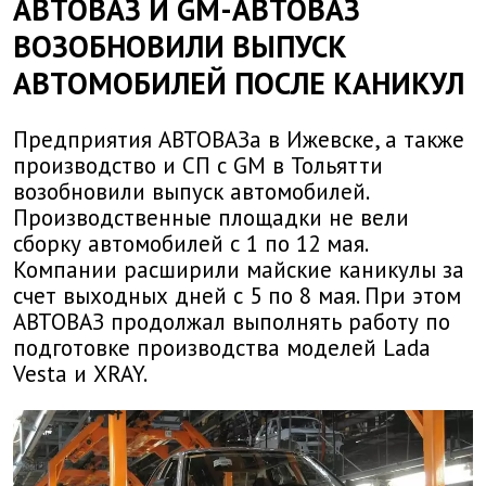
АВТОВАЗ И GM-АВТОВАЗ
ВОЗОБНОВИЛИ ВЫПУСК
АВТОМОБИЛЕЙ ПОСЛЕ КАНИКУЛ
Предприятия АВТОВАЗа в Ижевске, а также
производство и СП с GM в Тольятти
возобновили выпуск автомобилей.
Производственные площадки не вели
сборку автомобилей с 1 по 12 мая.
Компании расширили майские каникулы за
счет выходных дней с 5 по 8 мая. При этом
АВТОВАЗ продолжал выполнять работу по
подготовке производства моделей Lada
Vesta и XRAY.