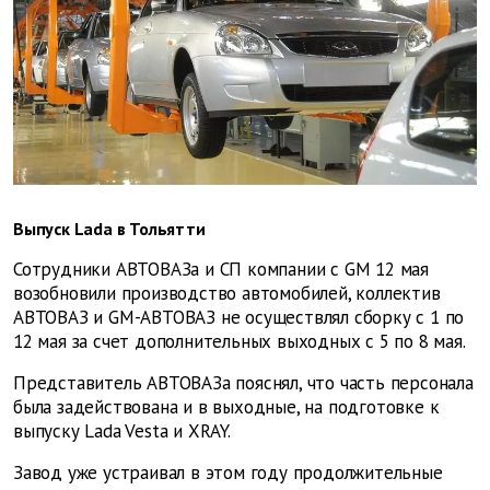
Выпуск Lada в Тольятти
Сотрудники АВТОВАЗа и СП компании с GM 12 мая
возобновили производство автомобилей, коллектив
АВТОВАЗ и GM-АВТОВАЗ не осуществлял сборку с 1 по
12 мая за счет дополнительных выходных с 5 по 8 мая.
Представитель АВТОВАЗа пояснял, что часть персонала
была задействована и в выходные, на подготовке к
выпуску Lada Vesta и XRAY.
Завод уже устраивал в этом году продолжительные