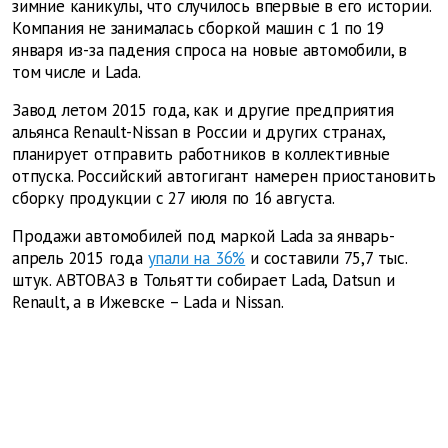
зимние каникулы, что случилось впервые в его истории.
Компания не занималась сборкой машин с 1 по 19
января из-за падения спроса на новые автомобили, в
том числе и Lada.
Завод летом 2015 года, как и другие предприятия
альянса Renault-Nissan в России и других странах,
планирует отправить работников в коллективные
отпуска. Российский автогигант намерен приостановить
сборку продукции с 27 июля по 16 августа.
Продажи автомобилей под маркой Lada за январь-
апрель 2015 года
упали на 36%
и составили 75,7 тыс.
штук. АВТОВАЗ в Тольятти собирает Lada, Datsun и
Renault, а в Ижевске – Lada и Nissan.