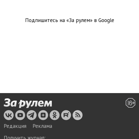
Подпишитесь на «За рулем» в
Google
Редакция
Реклама
Получить журнал: