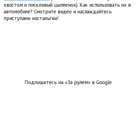
хвостом и пискливый цыпленок). Как использовать их в
автомобиле? Смотрите видео и наслаждайтесь
приступами ностальгии!
Подпишитесь на «За рулем» в
Google