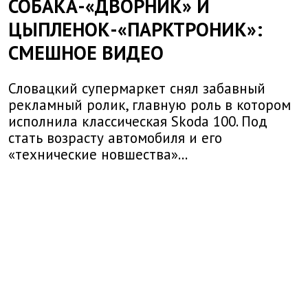
СОБАКА-«ДВОРНИК» И
ЦЫПЛЕНОК-«ПАРКТРОНИК»:
СМЕШНОЕ ВИДЕО
Словацкий супермаркет снял забавный
рекламный ролик, главную роль в котором
исполнила классическая Skoda 100. Под
стать возрасту автомобиля и его
«технические новшества»...