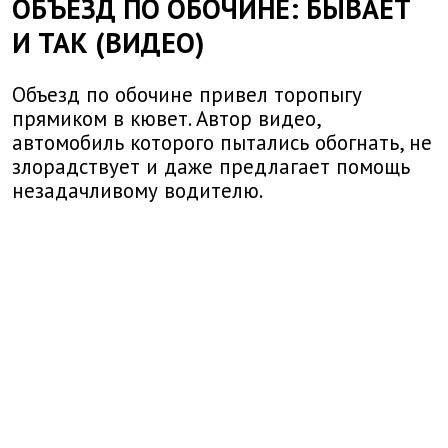
ОБЪЕЗД ПО ОБОЧИНЕ: БЫВАЕТ
И ТАК (ВИДЕО)
Объезд по обочине привел торопыгу
прямиком в кювет. Автор видео,
автомобиль которого пытались обогнать, не
злорадствует и даже предлагает помощь
незадачливому водителю.