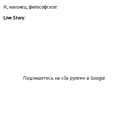
И, наконец, философское:
Live Story
:
Подпишитесь на «За рулем» в
Google