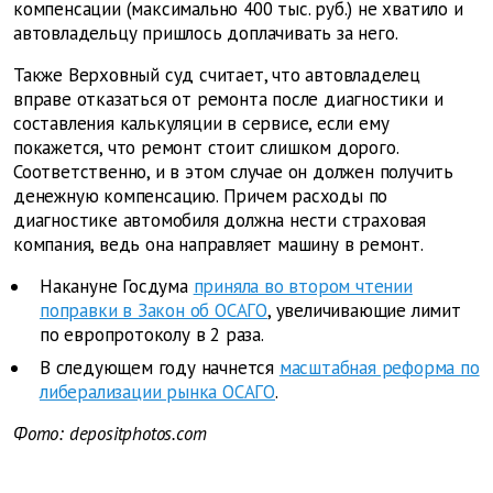
компенсации (максимально 400 тыс. руб.) не хватило и
автовладельцу пришлось доплачивать за него.
Также Верховный суд считает, что автовладелец
вправе отказаться от ремонта после диагностики и
составления калькуляции в сервисе, если ему
покажется, что ремонт стоит слишком дорого.
Соответственно, и в этом случае он должен получить
денежную компенсацию. Причем расходы по
диагностике автомобиля должна нести страховая
компания, ведь она направляет машину в ремонт.
Накануне Госдума
приняла во втором чтении
поправки в Закон об ОСАГО
, увеличивающие лимит
по европротоколу в 2 раза.
В следующем году начнется
масштабная реформа по
либерализации рынка ОСАГО
.
Фото: depositphotos.com