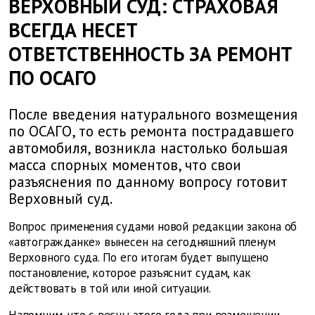
ВЕРХОВНЫЙ СУД: СТРАХОВАЯ
ВСЕГДА НЕСЕТ
ОТВЕТСТВЕННОСТЬ ЗА РЕМОНТ
ПО ОСАГО
После введения натурального возмещения
по ОСАГО, то есть ремонта пострадавшего
автомобиля, возникла настолько большая
масса спорных моментов, что свои
разъяснения по данному вопросу готовит
Верховный суд.
Вопрос применения судами новой редакции закона об
«автогражданке» вынесен на сегодняшний пленум
Верховного суда. По его итогам будет выпущено
постановление, которое разъяснит судам, как
действовать в той или иной ситуации.