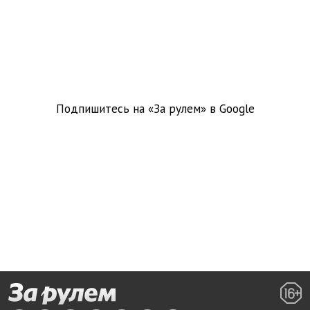
Подпишитесь на «За рулем» в
Google