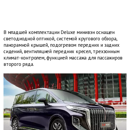
В младшей комплектации Deluxe минивэн оснащен
светодиодной оптикой, системой кругового обзора,
панорамной крышей, подогревом передних и задних
сидений, вентиляцией передних кресел, трехзонным
климат-контролем, функцией массажа для пассажиров
второго ряда.