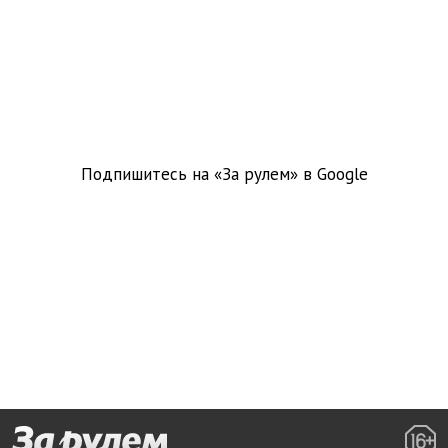
Подпишитесь на «За рулем» в
Google