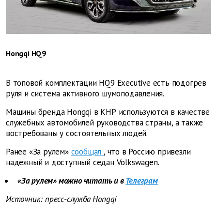
Hongqi HQ9
В топовой комплектации HQ9 Executive есть подогрев
руля и система активного шумоподавления.
Машины бренда Hongqi в КНР используются в качестве
служебных автомобилей руководства страны, а также
востребованы у состоятельных людей.
Ранее «За рулем»
сообщал
, что в Россию привезли
надежный и доступный седан Volkswagen.
«За рулем» можно читать и в
Телеграм
Источник: пресс-служба Hongqi