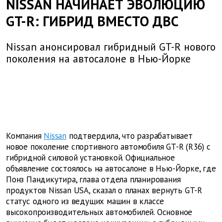
NISSAN НАЧИНАЕТ ЭВОЛЮЦИЮ
GT-R: ГИБРИД ВМЕСТО ДВС
Nissan анонсировал гибридный GT-R нового
поколения на автосалоне в Нью-Йорке
Компания
Nissan
подтвердила, что разрабатывает
новое поколение спортивного автомобиля GT-R (R36) с
гибридной силовой установкой. Официальное
объявление состоялось на автосалоне в Нью-Йорке, где
Понз Пандикутира, глава отдела планирования
продуктов Nissan USA, сказал о планах вернуть GT-R
статус одного из ведущих машин в классе
высокопроизводительных автомобилей. Основное