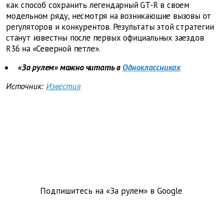
как способ сохранить легендарный GT-R в своем
модельном ряду, несмотря на возникающие вызовы от
регуляторов и конкурентов. Результаты этой стратегии
станут известны после первых официальных заездов
R36 на «Северной петле».
«За рулем» можно читать в
Одноклассниках
Источник:
Известия
Подпишитесь на «За рулем» в
Google