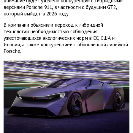
внимание будет уделено конкуренции с гибридными
версиями Porsche 911, в частности с будущим GT2,
который выйдет в 2026 году.
В компании объяснили переход к гибридной
технологии необходимостью соблюдения
ужесточающихся экологических норм в ЕС, США и
Японии, а также конкуренцией с обновлённой линейкой
Porsche.