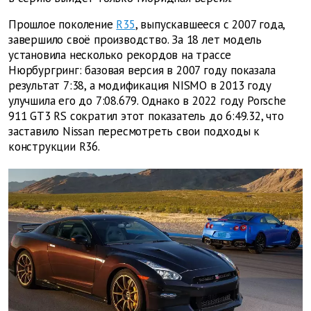
Прошлое поколение
R35
, выпускавшееся с 2007 года,
завершило своё производство. За 18 лет модель
установила несколько рекордов на трассе
Нюрбургринг: базовая версия в 2007 году показала
результат 7:38, а модификация NISMO в 2013 году
улучшила его до 7:08.679. Однако в 2022 году Porsche
911 GT3 RS сократил этот показатель до 6:49.32, что
заставило Nissan пересмотреть свои подходы к
конструкции R36.