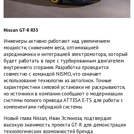
Nissan GT-R R35
Инженеры активно работают над увеличением
мощности, снижением веса, оптимизацией
аэродинамики и интеграцией электромотора, который
будет работать в паре с турбированным двигателем
внутреннего сгорания. Разработка проводится
совместно с командой NISMO, что означает
использование технологии из автогонок. Точные
характеристики силовой установки не раскрываются,
но источники в компании сообщают о модернизации
системы полного привода ATTESA E-TS для работы с
компонентами гибридной системы.
Новый глава Nissan, Иван Эспиноза, подтвердил
высокую значимость проекта GT-R для демонстрации
технологических возможностей бренда.