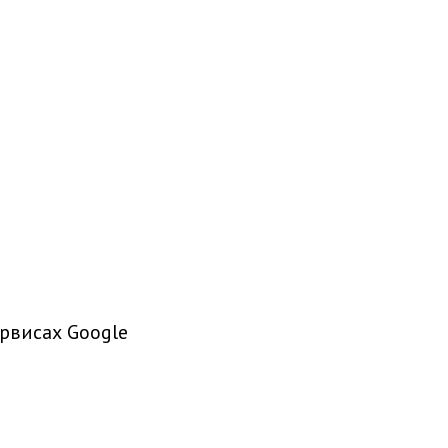
рвисах Google