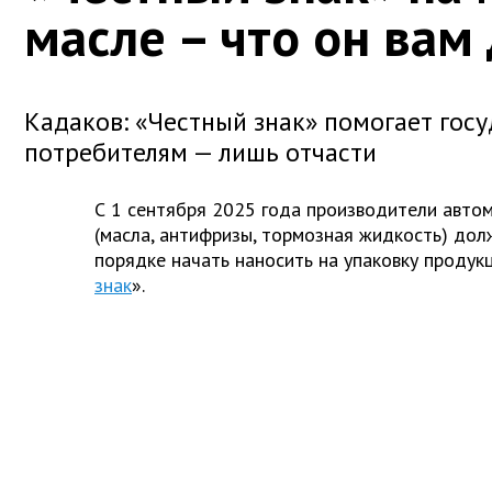
масле – что он вам 
Кадаков: «Честный знак» помогает госу
потребителям — лишь отчасти
С 1 сентября 2025 года производители авто
(масла, антифризы, тормозная жидкость) до
порядке начать наносить на упаковку продук
знак
».