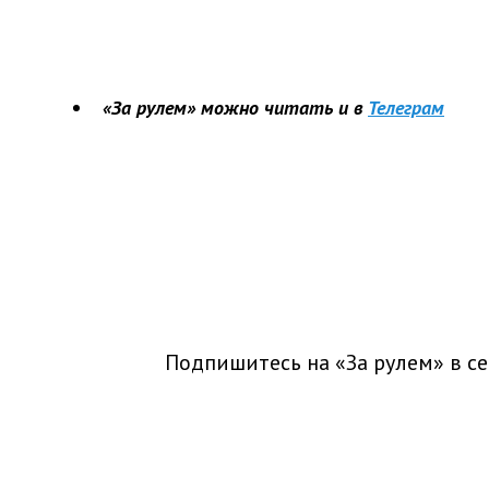
«За рулем» можно читать и в
Телеграм
Подпишитесь на «За рулем» в
се