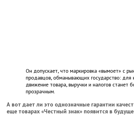
Он допускает, что маркировка «вымоет» с р
продавцов, обманывающих государство: для
движение товара, выручки и налогов станет 
прозрачным.
А вот дает ли это однозначные гарантии качест
еще товарах «Честный знак» появится в будущ