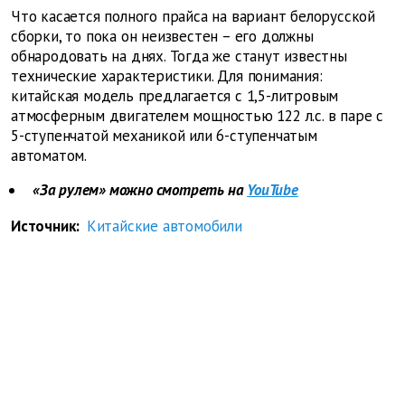
Что касается полного прайса на вариант белорусской
сборки, то пока он неизвестен – его должны
обнародовать на днях. Тогда же станут известны
технические характеристики. Для понимания:
китайская модель предлагается с 1,5-литровым
атмосферным двигателем мощностью 122 л.с. в паре с
5-ступенчатой механикой или 6-ступенчатым
автоматом.
«За рулем» можно смотреть на
YouTube
Источник:
Китайские автомобили