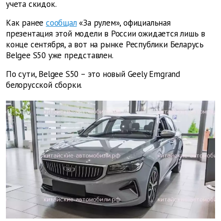
учета скидок.
Как ранее
сообщал
«За рулем», официальная
презентация этой модели в России ожидается лишь в
конце сентября, а вот на рынке Республики Беларусь
Belgee S50 уже представлен.
По сути, Belgee S50 – это новый Geely Emgrand
белорусской сборки.