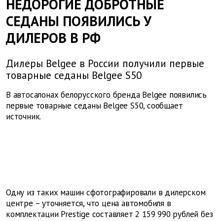
НЕДОРОГИЕ ДОБРОТНЫЕ
СЕДАНЫ ПОЯВИЛИСЬ У
ДИЛЕРОВ В РФ
Дилеры Belgee в России получили первые
товарные седаны Belgee S50
В автосалонах белорусского бренда Belgee появились
первые товарные седаны Belgee S50, сообщает
источник.
Одну из таких машин сфотографировали в дилерском
центре – уточняется, что цена автомобиля в
комплектации Prestige составляет 2 159 990 рублей без