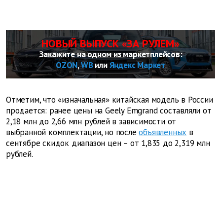
НОВЫЙ ВЫПУСК «ЗА РУЛЕМ»
Закажите на одном из маркетплейсов:
OZON
,
WB
или
Яндекс Маркет
Отметим, что «изначальная» китайская модель в России
продается: ранее цены на Geely Emgrand составляли от
2,18 млн до 2,66 млн рублей в зависимости от
выбранной комплектации, но после
объявленных
в
сентябре скидок диапазон цен – от 1,835 до 2,319 млн
рублей.