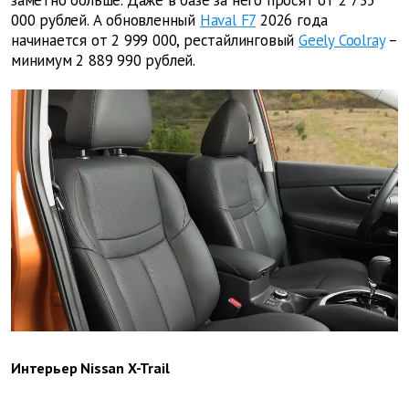
000 рублей. А обновленный
Haval F7
2026 года
начинается от 2 999 000, рестайлинговый
Geely Coolray
–
минимум 2 889 990 рублей.
Интерьер Nissan X-Trail