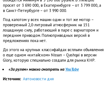
просят от 3 690 000, в Екатеринбурге – от 3 799 000, а
в Санкт-Петербурге – от 3 990 000.
Под капотом у всех машин один и тот же мотор –
проверенный 2,0-литровый атмосферник на 151
лошадиную силу, работающий в паре с вариатором и
передним приводом. Полноприводных версий в
предложениях пока нет.
До этого на крупных классифайдах всплыли объявления
о еще одном «китайском» Nissan – Qashqai в версии
Glory, которую специально создали для рынка КНР.
«За рулем» можно смотреть на
YouTube
Источник:
Автоновости дня