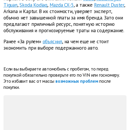
Tiguan
,
Skoda Kodiaq
,
Mazda CX-5
, а также
Renault Duster
,
Arkana и Kaptur. В их стоимости, уверяет эксперт,
обычно нет завышенной платы за имя бренда. Зато они
предлагают приличный ресурс, понятную историю
обслуживания и прогнозируемые траты на содержание.
Ранее «За рулем»
объяснил
, на чем еще не стоит
экономить при выборе подержанного авто.
Если вы выбираете автомобиль с пробегом, то перед
покупкой обязательно проверьте его по VIN или госномеру.
Это избавит вас от массы
возможных проблем
после
покупки.