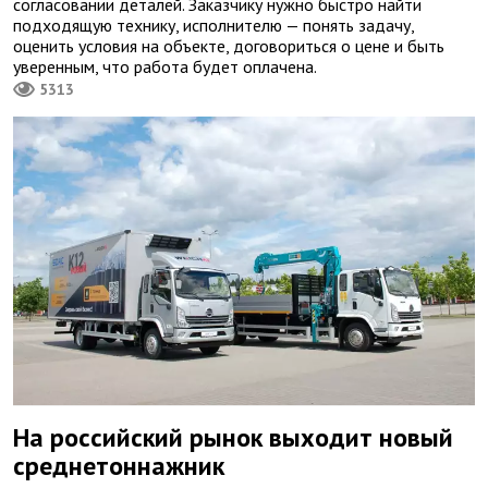
согласовании деталей. Заказчику нужно быстро найти
подходящую технику, исполнителю — понять задачу,
оценить условия на объекте, договориться о цене и быть
уверенным, что работа будет оплачена.
5313
На российский рынок выходит новый
среднетоннажник