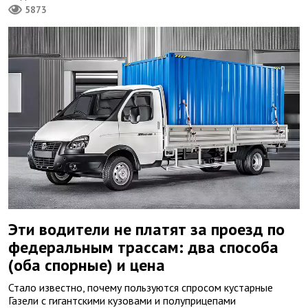
5873
Эти водители не платят за проезд по
федеральным трассам: два способа
(оба спорные) и цена
Стало известно, почему пользуются спросом кустарные
Газели с гигантскими кузовами и полуприцепами