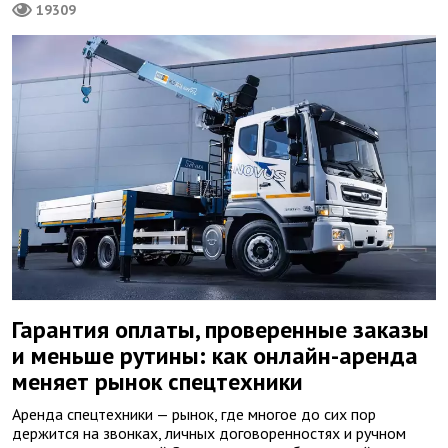
19309
Гарантия оплаты, проверенные заказы
и меньше рутины: как онлайн-аренда
меняет рынок спецтехники
Аренда спецтехники — рынок, где многое до сих пор
держится на звонках, личных договоренностях и ручном