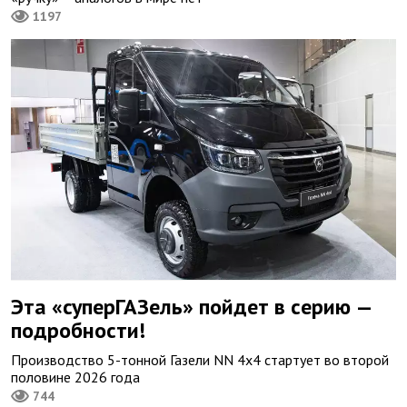
1197
Эта «суперГАЗель» пойдет в серию —
подробности!
Производство 5-тонной Газели NN 4х4 стартует во второй
половине 2026 года
744