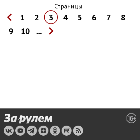
Страницы
1
2
3
4
5
6
7
8
9
10
...