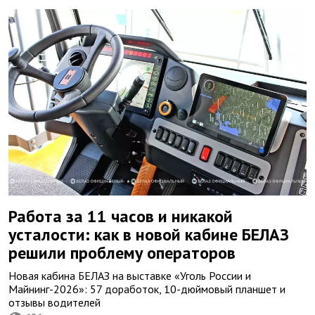
Работа за 11 часов и никакой
усталости: как в новой кабине БЕЛАЗ
решили проблему операторов
Новая кабина БЕЛАЗ на выставке «Уголь России и
Майнинг-2026»: 57 доработок, 10-дюймовый планшет и
отзывы водителей