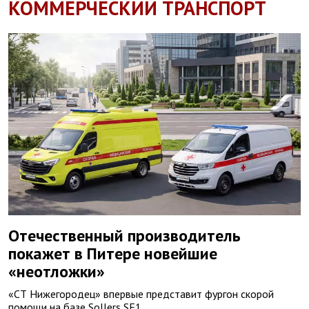
КОММЕРЧЕСКИЙ ТРАНСПОРТ
Отечественный производитель
покажет в Питере новейшие
«неотложки»
«СТ Нижегородец» впервые представит фургон скорой
помощи на базе Sollers SF1