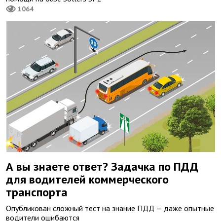
1064
А вы знаете ответ? Задачка по ПДД
для водителей коммерческого
транспорта
Опубликован сложный тест на знание ПДД — даже опытные
водители ошибаются