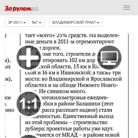
ЗР 2011
№7
ВЛАДИМИРСКИЙ ТРАКТ