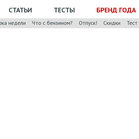
СТАТЬИ
ТЕСТЫ
БРЕНД ГОДА
рка недели
Что с бензином?
Отпуск!
Скидки
Тест