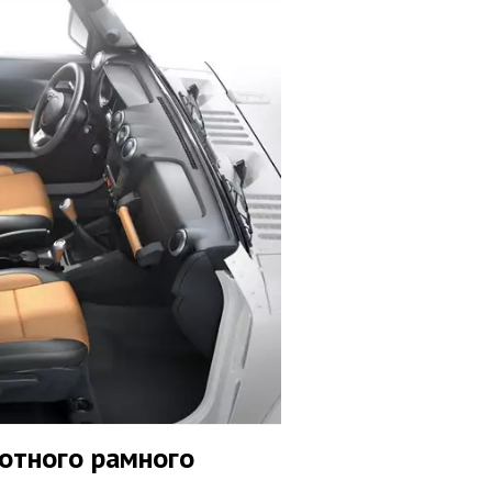
отного рамного