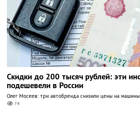
Скидки до 200 тысяч рублей: эти ин
подешевели в России
Олег Мосеев: три автобренда снизили цены на машины 
74