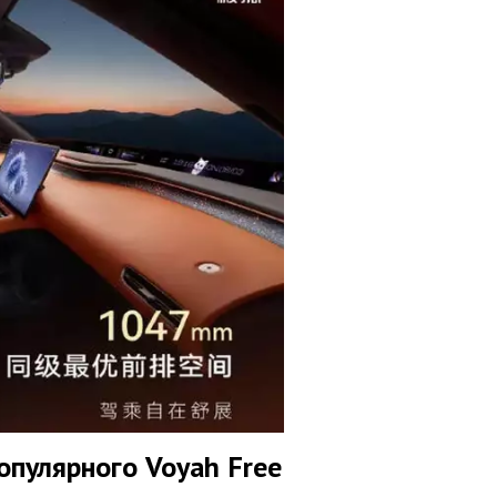
опулярного Voyah Free