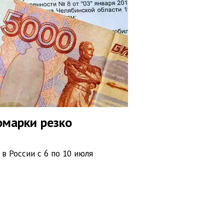
омарки резко
в России с 6 по 10 июля