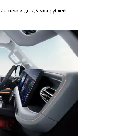
7 с ценой до 2,3 млн рублей