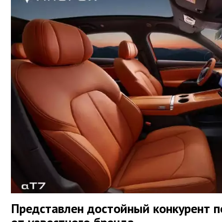
Представлен достойный конкурент п