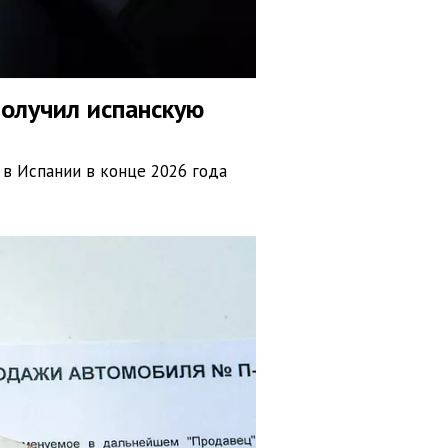
олучил испанскую
 в Испании в конце 2026 года