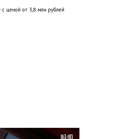
 с ценой от 3,8 млн рублей