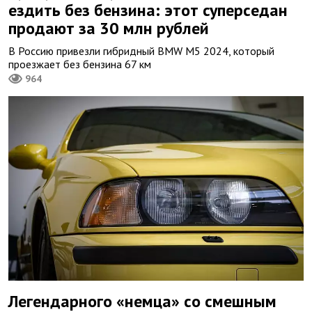
ездить без бензина: этот суперседан
продают за 30 млн рублей
В Россию привезли гибридный BMW M5 2024, который
проезжает без бензина 67 км
964
Легендарного «немца» со смешным