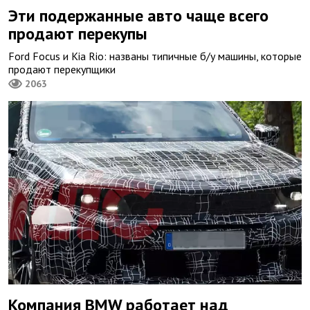
Эти подержанные авто чаще всего
продают перекупы
Ford Focus и Kia Rio: названы типичные б/у машины, которые
продают перекупщики
2063
Компания BMW работает над