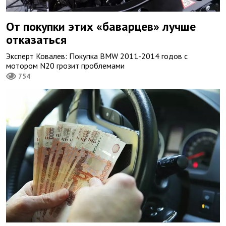
От покупки этих «баварцев» лучше
отказаться
Эксперт Ковалев: Покупка BMW 2011-2014 годов с
мотором N20 грозит проблемами
754