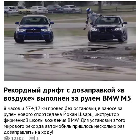
Рекордный дрифт с дозаправкой «в
воздухе» выполнен за рулем BMW M5
8 часов и 374,17 км провел без остановки, в заносе за
рулем нового спортседана Йохан Шварц, инструктор
фирменной школы вождения BMW. Для установки этого
мирового рекорда автомобиль пришлось несколько раз
дозаправлять на ходу!
12302
3