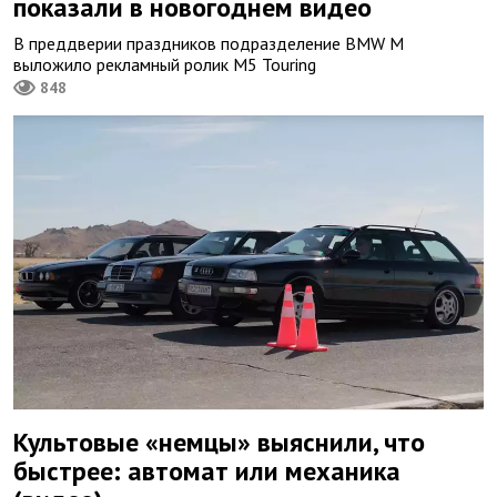
показали в новогоднем видео
В преддверии праздников подразделение BMW M
выложило рекламный ролик M5 Touring
848
Культовые «немцы» выяснили, что
быстрее: автомат или механика