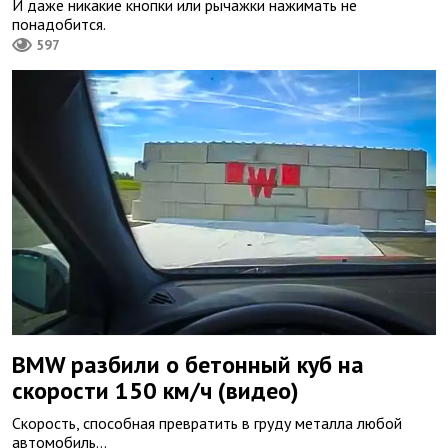
И даже никакие кнопки или рычажки нажимать не
понадобится.
597
BMW разбили о бетонный куб на
скорости 150 км/ч (видео)
Скорость, способная превратить в груду металла любой
автомобиль...