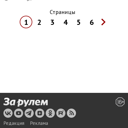
Страницы
1
2
3
4
5
6
Редакция
Реклама