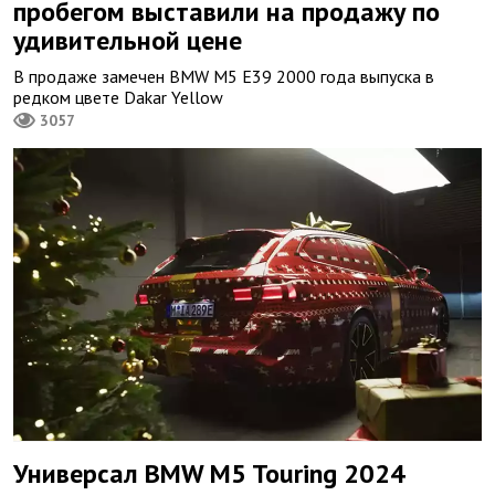
пробегом выставили на продажу по
удивительной цене
В продаже замечен BMW M5 E39 2000 года выпуска в
редком цвете Dakar Yellow
3057
Универсал BMW M5 Touring 2024