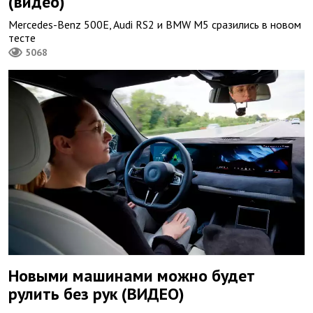
(видео)
Mercedes-Benz 500E, Audi RS2 и BMW M5 сразились в новом
тесте
5068
Новыми машинами можно будет
рулить без рук (ВИДЕО)