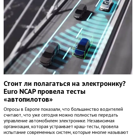
Стоит ли полагаться на электронику?
Euro NCAP провела тесты
«автопилотов»
Опросы в Европе показали, что большинство водителей
считают, что уже сегодня можно полностью передать
управление автомобилем электронике. Независимая
организация, которая устраивает краш-тесты, провела
испытание современных систем, которые многие называют