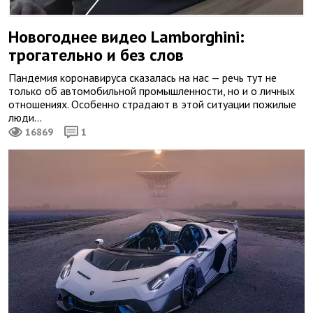
Новогоднее видео Lamborghini:
трогательно и без слов
Пандемия коронавируса сказалась на нас — речь тут не
только об автомобильной промышленности, но и о личных
отношениях. Особенно страдают в этой ситуации пожилые
люди…
16869
1