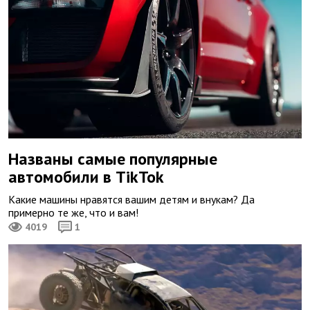
Названы самые популярные
автомобили в TikTok
Какие машины нравятся вашим детям и внукам? Да
примерно те же, что и вам!
4019
1