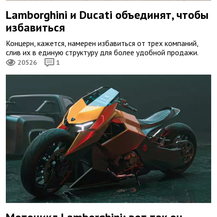
Lamborghini и Ducati объединят, чтобы
избавиться
Концерн, кажется, намерен избавиться от трех компаний,
слив их в единую структуру для более удобной продажи.
20526
1