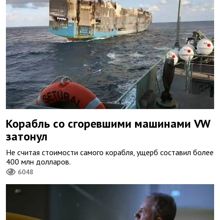
Корабль со сгоревшими машинами VW
затонул
Не считая стоимости самого корабля, ущерб составил более
400 млн долларов.
6048