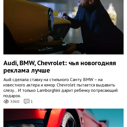
Audi, BMW, Chevrolet: чья новогодняя
реклама лучше
Audi сделала ставку на стильного Санту. BMW – на
известного актера и юмор. Chevrolet пытается выдавить
слезу… И только Lamborghini дарит ребенку потрясающий
подарок.
3060
1