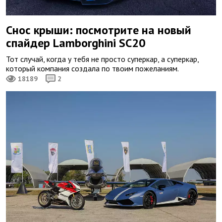
Снос крыши: посмотрите на новый
спайдер Lamborghini SC20
Тот случай, когда у тебя не просто суперкар, а суперкар,
который компания создала по твоим пожеланиям.
18189
2