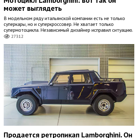
Мотоцикл Lamborghini: вот так он
может выглядеть
В модельном ряду итальянской компании есть не только
суперкары, но и суперкроссовер. Не хватает только
супермотоцикла. Независимый дизайнер исправил ситуацию.
27312
Продается ретропикап Lamborghini. Он