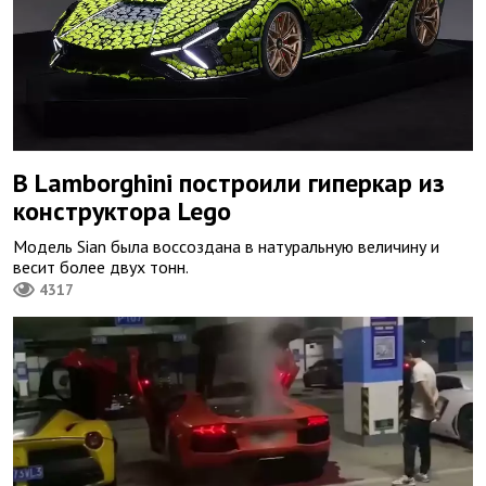
В Lamborghini построили гиперкар из
конструктора Lego
Модель Sian была воссоздана в натуральную величину и
весит более двух тонн.
4317