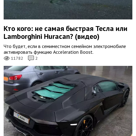
Кто кого: не самая быстрая Тесла или
Lamborghini Huracan? (видео)
Что будет, если в семиместном семейном электромобиле
активировать функцию Acceleration Boost.
11782
2