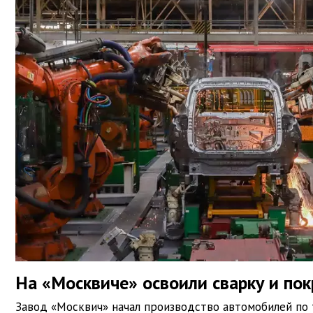
На «Москвиче» освоили сварку и пок
Завод «Москвич» начал производство автомобилей по 