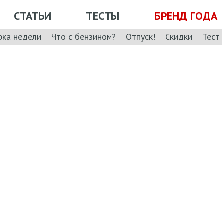
СТАТЬИ
ТЕСТЫ
БРЕНД ГОДА
рка недели
Что с бензином?
Отпуск!
Скидки
Тест