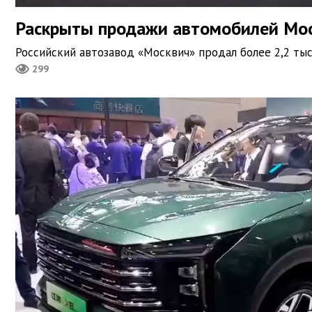
Раскрыты продажи автомобилей Мос
Российский автозавод «Москвич» продал более 2,2 ты
299