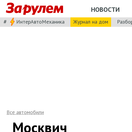
НОВОСТИ
#
ИнтерАвтоМеханика
Журнал на дом
Разбо
Все автомобили
Москвич