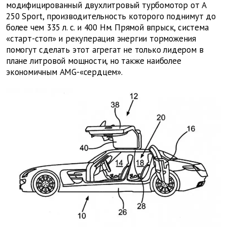
модифицированный двухлитровый турбомотор от A
250 Sport, производительность которого поднимут до
более чем 335 л. с. и 400 Нм. Прямой впрыск, система
«старт-стоп» и рекуперация энергии торможения
помогут сделать этот агрегат не только лидером в
плане литровой мощности, но также наиболее
экономичным AMG-«сердцем».