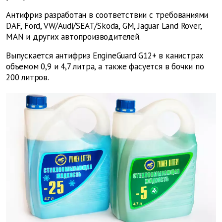
Антифриз разработан в соответствии с требованиями
DAF, Ford, VW/Audi/SEAT/Skoda, GM, Jaguar Land Rover,
MAN и других автопроизводителей.
Выпускается антифриз EngineGuard G12+ в канистрах
объемом 0,9 и 4,7 литра, а также фасуется в бочки по
200 литров.