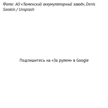
Фото: АО «Тюменский аккумуляторный завод», Denis
Sorokin / Unsplash
Подпишитесь на «За рулем» в
Google