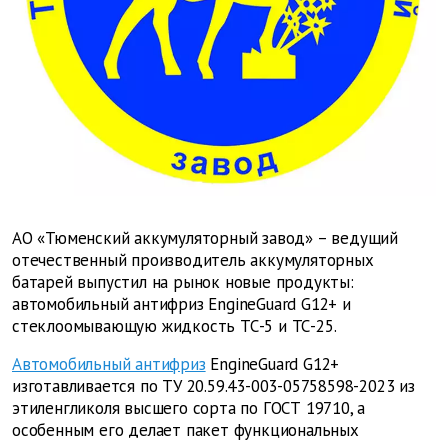
АО «Тюменский аккумуляторный завод» – ведущий
отечественный производитель аккумуляторных
батарей выпустил на рынок новые продукты:
автомобильный антифриз EngineGuard G12+ и
стеклоомывающую жидкость ТС-5 и ТС-25.
Автомобильный антифриз
EngineGuard G12+
изготавливается по ТУ 20.59.43-003-05758598-2023 из
этиленгликоля высшего сорта по ГОСТ 19710, а
особенным его делает пакет функциональных