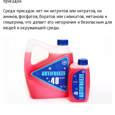
присадок.
Среди присадок нет ни нитритов или нитратов, ни
аминов, фосфатов, боратов или силикатов, метанола и
глицерина, что делает его негорючим и безопасным для
людей и окружающей среды.