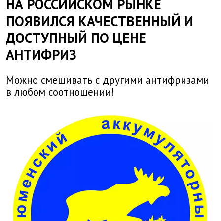
НА РОССИЙСКОМ РЫНКЕ
ПОЯВИЛСЯ КАЧЕСТВЕННЫЙ И
ДОСТУПНЫЙ ПО ЦЕНЕ
АНТИФРИЗ
Можно смешивать с другими антифризами
в любом соотношении!