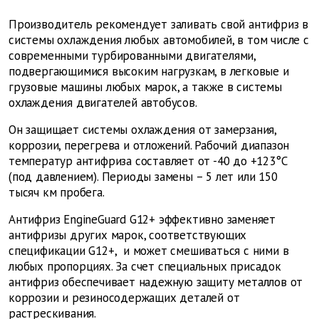
Производитель рекомендует заливать свой антифриз в
системы охлаждения любых автомобилей, в том числе с
современными турбированными двигателями,
подвергающимися высоким нагрузкам, в легковые и
грузовые машины любых марок, а также в системы
охлаждения двигателей автобусов.
Он защищает системы охлаждения от замерзания,
коррозии, перегрева и отложений. Рабочий диапазон
температур антифриза составляет от -40 до +123°С
(под давлением). Периоды замены – 5 лет или 150
тысяч км пробега.
Антифриз EngineGuard G12+ эффективно заменяет
антифризы других марок, соответствующих
спецификации G12+, и может смешиваться с ними в
любых пропорциях. За счет специальных присадок
антифриз обеспечивает надежную защиту металлов от
коррозии и резиносодержащих деталей от
растрескивания.