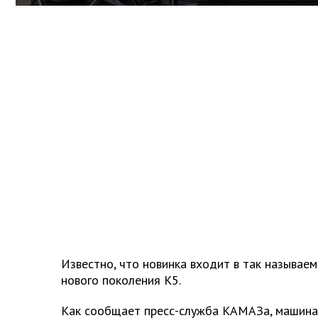
Известно, что новинка входит в так называе
нового поколения К5.
Как сообщает пресс-служба КАМАЗа, машина