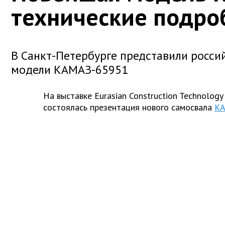
технические подро
В Санкт-Петербурге представили росси
модели КАМАЗ-65951
На выставке Eurasian Construction Technology
состоялась презентация нового самосвала
КА