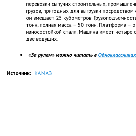
перевозки сыпучих строительных, промышлен
грузов, пригодных для выгрузки посредством
он вмещает 25 кубометров. Грузоподъемност
тонн, полная масса – 50 тонн. Платформа – 
износостойкой стали. Машина имеет четыре о
две ведущих.
«За рулем» можно читать в
Одноклассниках
Источник:
КАМАЗ