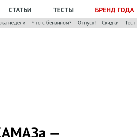
СТАТЬИ
ТЕСТЫ
БРЕНД ГОДА
рка недели
Что с бензином?
Отпуск!
Скидки
Тест
КАМАЗа —