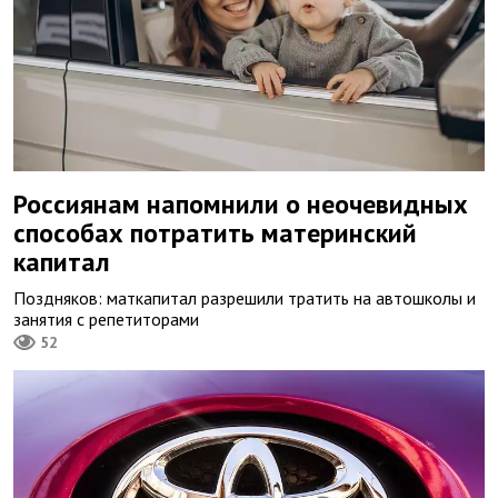
Россиянам напомнили о неочевидных
способах потратить материнский
капитал
Поздняков: маткапитал разрешили тратить на автошколы и
занятия с репетиторами
52