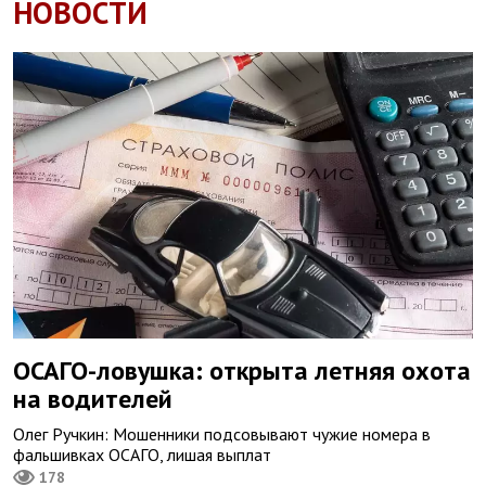
НОВОСТИ
ОСАГО-ловушка: открыта летняя охота
на водителей
Олег Ручкин: Мошенники подсовывают чужие номера в
фальшивках ОСАГО, лишая выплат
178