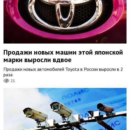
Продажи новых машин этой японской
марки выросли вдвое
Продажи новых автомобилей Toyota в России выросли в 2
раза
21