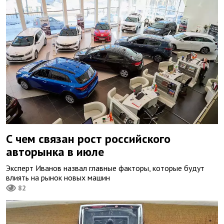
С чем связан рост российского
авторынка в июле
Эксперт Иванов назвал главные факторы, которые будут
влиять на рынок новых машин
82