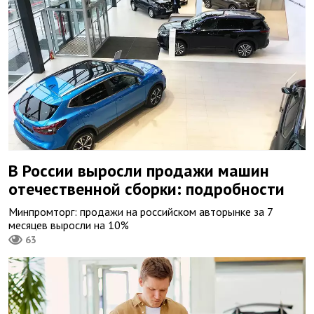
В России выросли продажи машин
отечественной сборки: подробности
Минпромторг: продажи на российском авторынке за 7
месяцев выросли на 10%
63