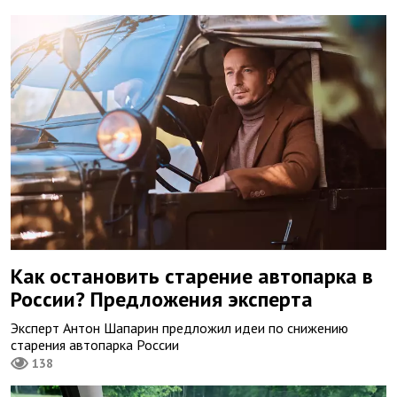
Как остановить старение автопарка в
России? Предложения эксперта
Эксперт Антон Шапарин предложил идеи по снижению
старения автопарка России
138