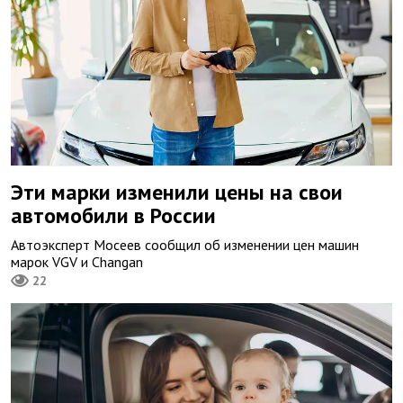
Эти марки изменили цены на свои
автомобили в России
Автоэксперт Мосеев сообщил об изменении цен машин
марок VGV и Changan
22