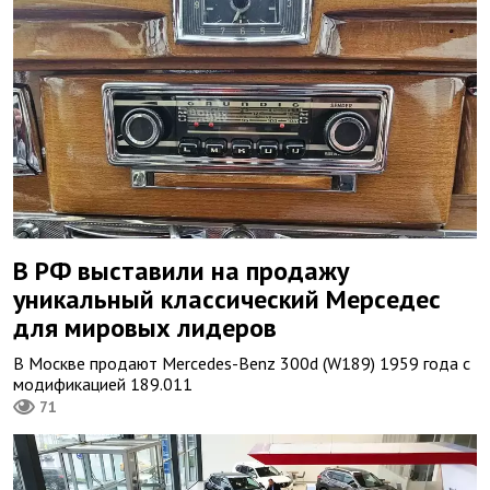
В РФ выставили на продажу
уникальный классический Мерседес
для мировых лидеров
В Москве продают Mercedes-Benz 300d (W189) 1959 года с
модификацией 189.011
71