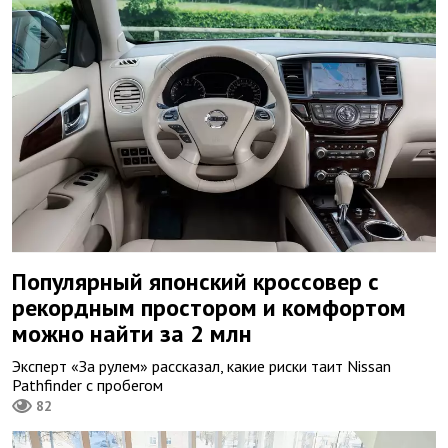
Популярный японский кроссовер с
рекордным простором и комфортом
можно найти за 2 млн
Эксперт «За рулем» рассказал, какие риски таит Nissan
Pathfinder с пробегом
82