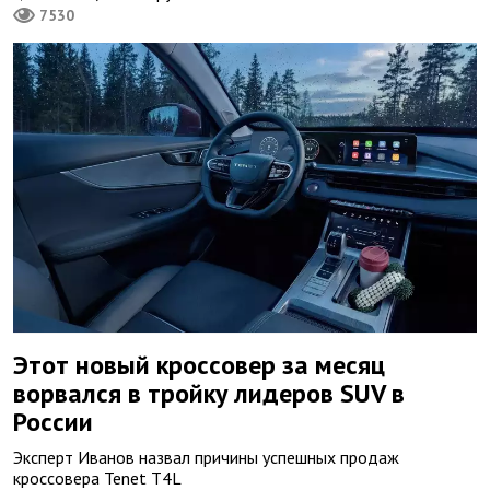
7530
Этот новый кроссовер за месяц
ворвался в тройку лидеров SUV в
России
Эксперт Иванов назвал причины успешных продаж
кроссовера Tenet T4L