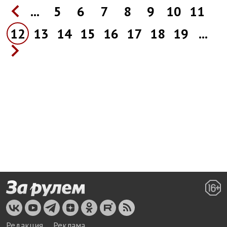
...
5
6
7
8
9
10
11
12
13
14
15
16
17
18
19
...
Редакция
Реклама