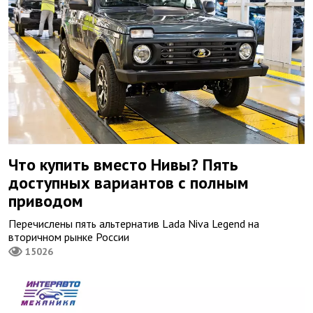
Что купить вместо Нивы? Пять
доступных вариантов с полным
приводом
Перечислены пять альтернатив Lada Niva Legend на
вторичном рынке России
15026