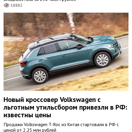
18882
Новый кроссовер Volkswagen с
льготным утильсбором привезли в РФ:
известны цены
Продажи Volkswagen T-Roc из Китая стартовали в РФ с
ценой от 2,25 млн рублей