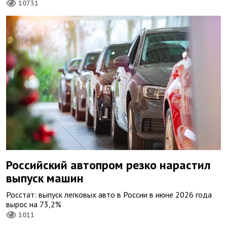
10731
Российский автопром резко нарастил
выпуск машин
Росстат: выпуск легковых авто в России в июне 2026 года
вырос на 73,2%
1011