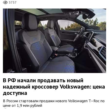
3737
В РФ начали продавать новый
надежный кроссовер Volkswagen: цена
доступна
В России стартовали продажи нового Volkswagen T–Roc по
цене от 1,9 млн рублей