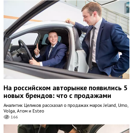
На российском авторынке появились 5
новых брендов: что с продажами
Аналитик Целиков рассказал о продажах марок Jeland, Umo,
Volga, Атом и Esteo
166