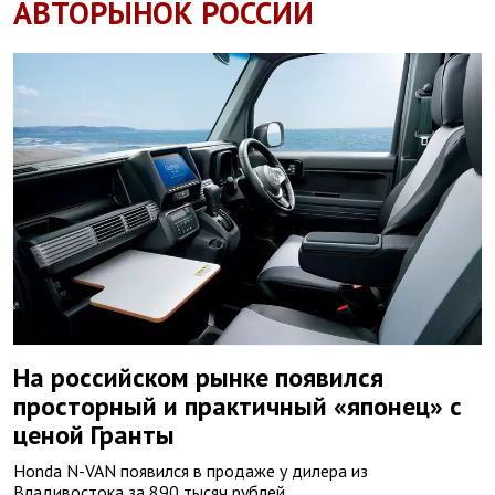
АВТОРЫНОК РОССИИ
На российском рынке появился
просторный и практичный «японец» с
ценой Гранты
Honda N-VAN появился в продаже у дилера из
Владивостока за 890 тысяч рублей