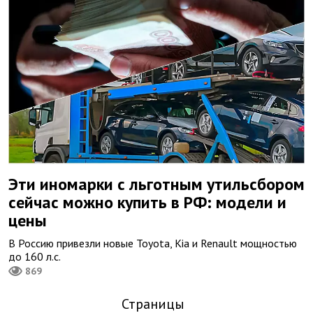
Эти иномарки с льготным утильсбором
сейчас можно купить в РФ: модели и
цены
В Россию привезли новые Toyota, Kia и Renault мощностью
до 160 л.с.
869
Страницы