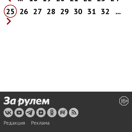
25
26
27
28
29
30
31
32
...
Редакция
Реклама