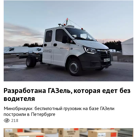
Разработана ГАЗель, которая едет без
водителя
Минобрнауки: беспилотный грузовик на базе ГАЗели
построили в Петербурге
218