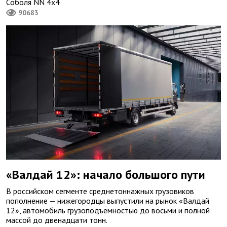
Соболя NN 4х4
90683
«Валдай 12»: начало большого пути
В российском сегменте среднетоннажных грузовиков
пополнение — нижегородцы выпустили на рынок «Валдай
12», автомобиль грузоподъемностью до восьми и полной
массой до двенадцати тонн.