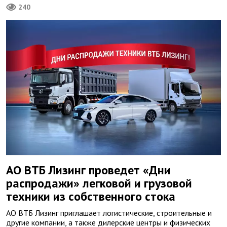
240
АО ВТБ Лизинг проведет «Дни
распродажи» легковой и грузовой
техники из собственного стока
АО ВТБ Лизинг приглашает логистические, строительные и
другие компании, а также дилерские центры и физических