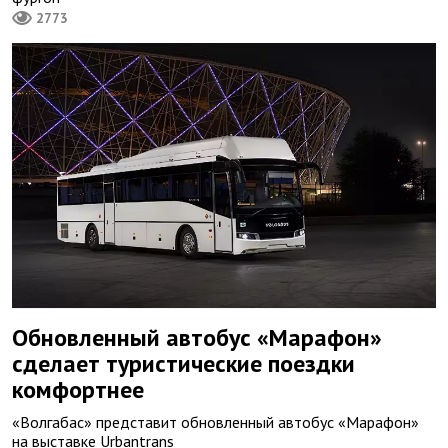
2773
Обновленный автобус «Марафон»
сделает туристические поездки
комфортнее
«Волгабас» представит обновленный автобус «Марафон»
на выставке Urbantrans