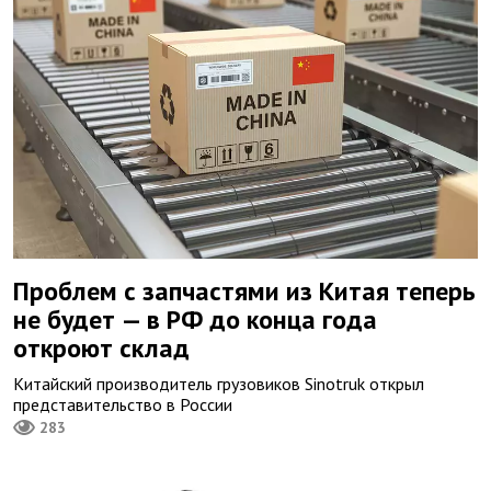
Проблем с запчастями из Китая теперь
не будет — в РФ до конца года
откроют склад
Китайский производитель грузовиков Sinotruk открыл
представительство в России
283