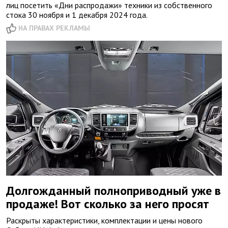
лиц посетить «Дни распродажи» техники из собственного
стока 30 ноября и 1 декабря 2024 года.
НА ПРАВАХ РЕКЛАМЫ
Долгожданный полноприводный уже в
продаже! Вот сколько за него просят
Раскрыты характеристики, комплектации и цены нового