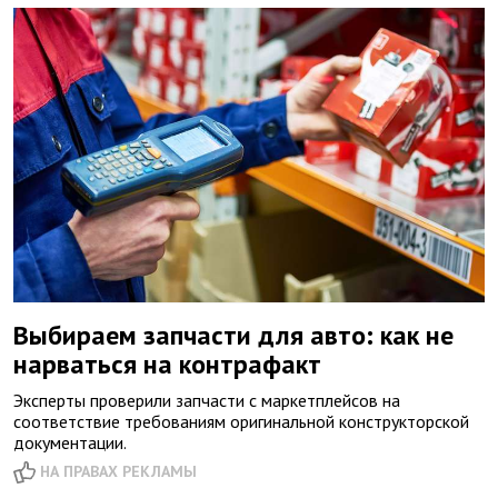
Выбираем запчасти для авто: как не
нарваться на контрафакт
Эксперты проверили запчасти с маркетплейсов на
соответствие требованиям оригинальной конструкторской
документации.
НА ПРАВАХ РЕКЛАМЫ