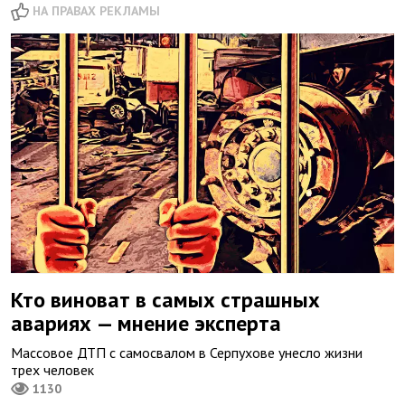
НА ПРАВАХ РЕКЛАМЫ
Кто виноват в самых страшных
авариях — мнение эксперта
Массовое ДТП с самосвалом в Серпухове унесло жизни
трех человек
1130