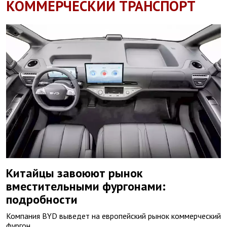
КОММЕРЧЕСКИЙ ТРАНСПОРТ
Китайцы завоюют рынок
вместительными фургонами:
подробности
Компания BYD выведет на европейский рынок коммерческий
фургон