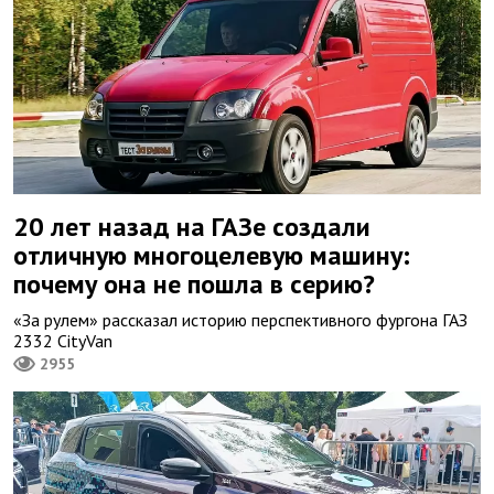
20 лет назад на ГАЗе создали
отличную многоцелевую машину:
почему она не пошла в серию?
«За рулем» рассказал историю перспективного фургона ГАЗ
2332 CityVan
2955