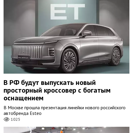
В РФ будут выпускать новый
просторный кроссовер с богатым
оснащением
В Москве прошла презентация линейки нового российского
автобренда Esteo
1025