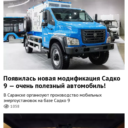
Появилась новая модификация Садко
9 — очень полезный автомобиль!
В Саранске организуют производство мобильных
энергоустановок на базе Садко 9
1058