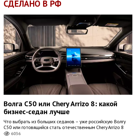
СДЕЛАНО В РФ
Волга С50 или Chery Arrizo 8: какой
бизнес-седан лучше
Что выбрать из больших седанов – уже российскую Волгу
С50 или готовящийся стать отечественным Chery Arrizo 8
6036