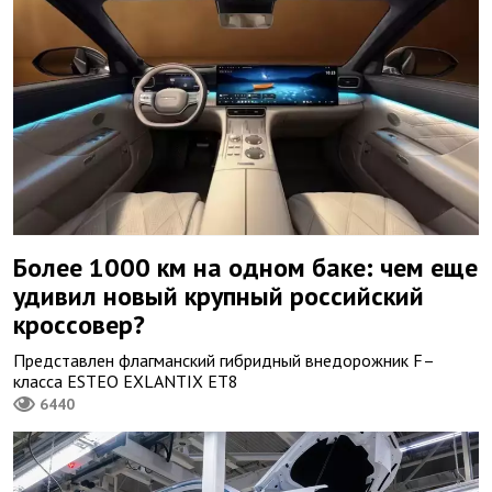
Более 1000 км на одном баке: чем еще
удивил новый крупный российский
кроссовер?
Представлен флагманский гибридный внедорожник F–
класса ESTEO EXLANTIX ET8
6440