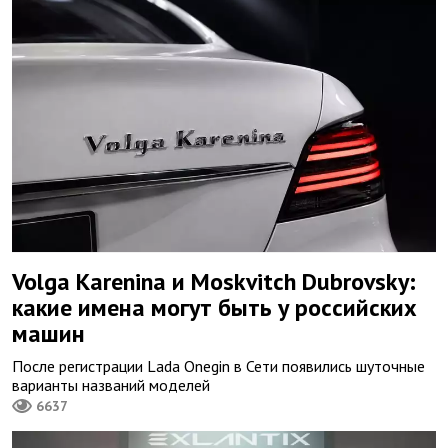
Volga Karenina и Moskvitch Dubrovsky:
какие имена могут быть у российских
машин
После регистрации Lada Onegin в Сети появились шуточные
варианты названий моделей
6637