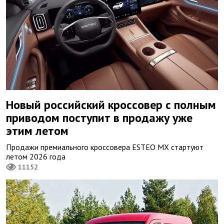
Новый российский кроссовер с полным
приводом поступит в продажу уже
этим летом
Продажи премиального кроссовера ESTEO MX стартуют
летом 2026 года
11152