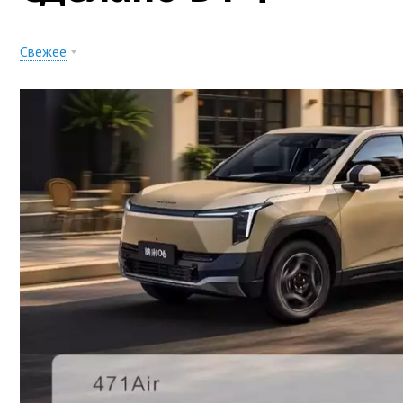
Свежее