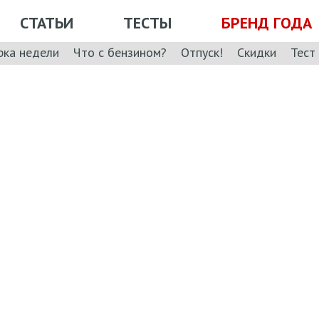
СТАТЬИ
ТЕСТЫ
БРЕНД ГОДА
рка недели
Что с бензином?
Отпуск!
Скидки
Тест