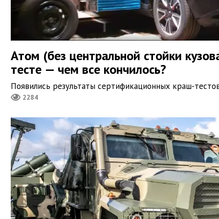
Атом (без центральной стойки кузов
тесте — чем все кончилось?
Появились результаты сертификационных краш-тесто
2284