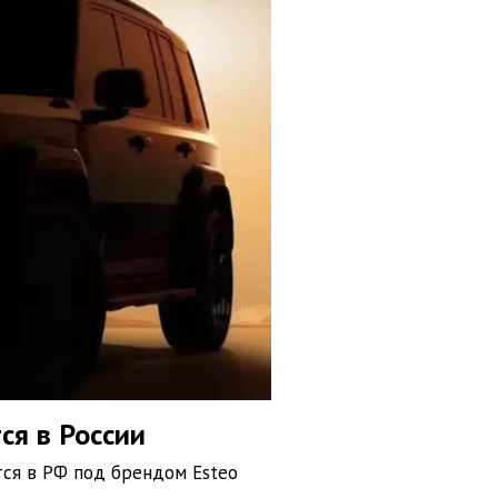
ся в России
ится в РФ под брендом Esteo