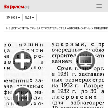
ЗР 1931
№23
НЕ ДОПУСТИТЬ СРЫВА СТРОИТЕЛЬСТВА АВТОРЕМОНТНЫХ ПРЕДПР