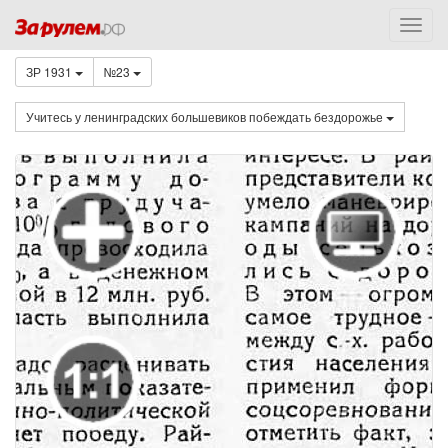
ЗР 1931
№23
Учитесь у ленинградских большевиков побеждать бездорожье