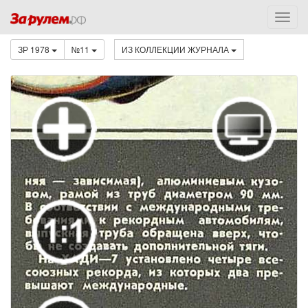
ЗР 1978
№11
ИЗ КОЛЛЕКЦИИ ЖУРНАЛА