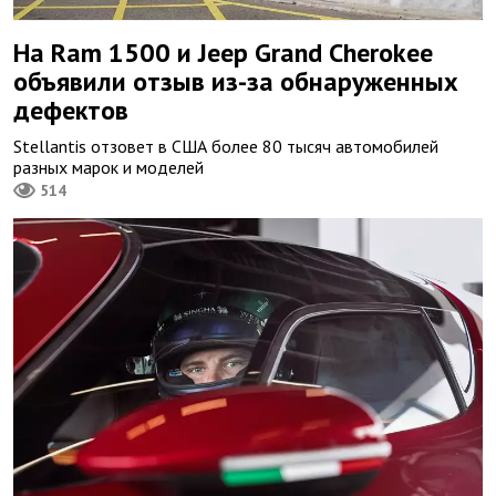
На Ram 1500 и Jeep Grand Cherokee
объявили отзыв из-за обнаруженных
дефектов
Stellantis отзовет в США более 80 тысяч автомобилей
разных марок и моделей
514