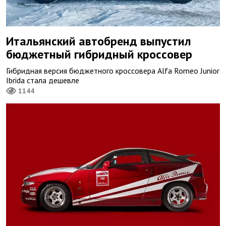
Итальянский автобренд выпустил
бюджетный гибридный кроссовер
Гибридная версия бюджетного кроссовера Alfa Romeo Junior
Ibrida стала дешевле
1144