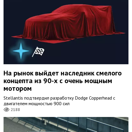
На рынок выйдет наследник смелого
концепта из 90-х с очень мощным
мотором
Stellantis подтвердил разработку Dodge Copperhead с
двигателем мощностью 900 сил
2188