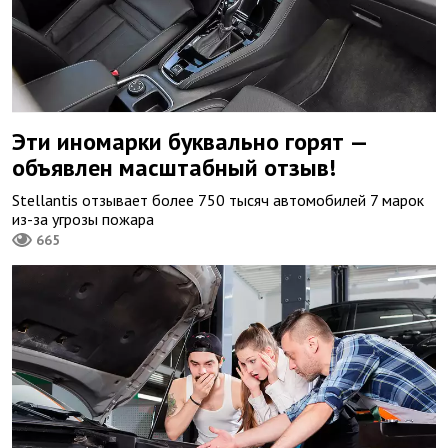
Эти иномарки буквально горят —
объявлен масштабный отзыв!
Stellantis отзывает более 750 тысяч автомобилей 7 марок
из-за угрозы пожара
665