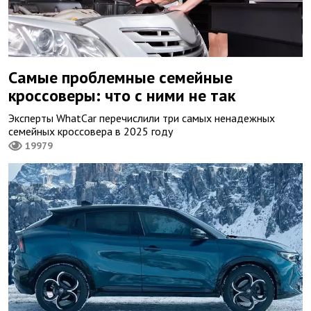
Самые проблемные семейные
кроссоверы: что с ними не так
Эксперты WhatCar перечислили три самых ненадежных
семейных кроссовера в 2025 году
19979