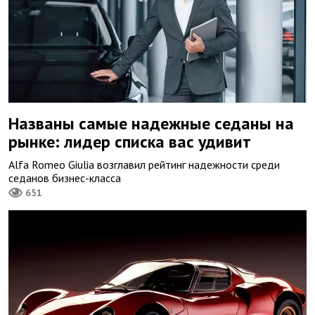
Названы самые надежные седаны на
рынке: лидер списка вас удивит
Alfa Romeo Giulia возглавил рейтинг надежности среди
седанов бизнес-класса
651