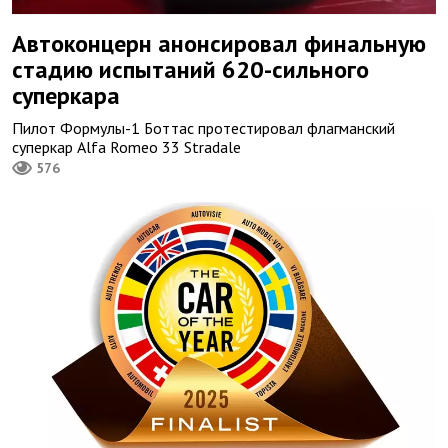
Автоконцерн анонсировал финальную
стадию испытаний 620-сильного
суперкара
Пилот Формулы-1 Боттас протестировал флагманский
суперкар Alfa Romeo 33 Stradale
576