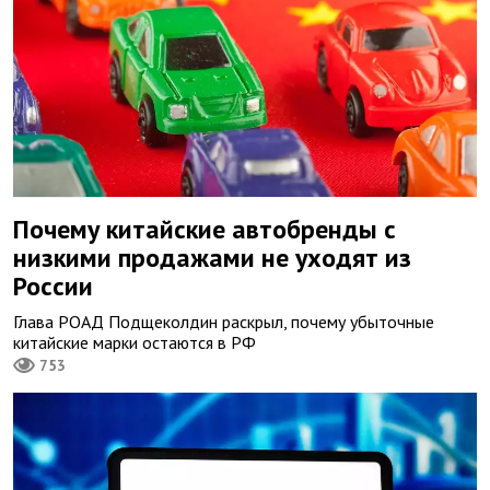
Почему китайские автобренды с
низкими продажами не уходят из
России
Глава РОАД Подщеколдин раскрыл, почему убыточные
китайские марки остаются в РФ
753