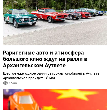
Раритетные авто и атмосфера
большого кино ждут на ралли в
Архангельском Аутлете
Шестое ежегодное ралли ретро-автомобилей в Аутлете
Архангельское пройдет 16 мая
1544