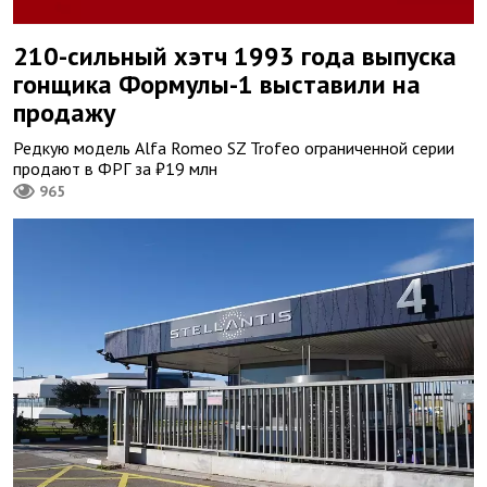
210-сильный хэтч 1993 года выпуска
гонщика Формулы-1 выставили на
продажу
Редкую модель Alfa Romeo SZ Trofeo ограниченной серии
продают в ФРГ за ₽19 млн
965