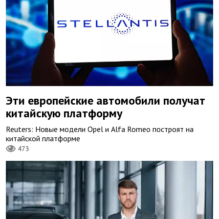
Эти европейские автомобили получат
китайскую платформу
Reuters: Новые модели Opel и Alfa Romeo построят на
китайской платформе
473