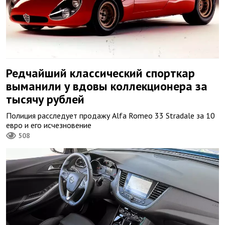
Редчайший классический спорткар
выманили у вдовы коллекционера за
тысячу рублей
Полиция расследует продажу Alfa Romeo 33 Stradale за 10
евро и его исчезновение
508