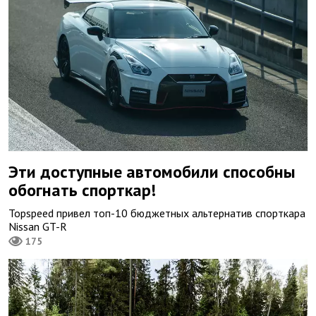
Эти доступные автомобили способны
обогнать спорткар!
Topspeed привел топ-10 бюджетных альтернатив спорткара
Nissan GT-R
175