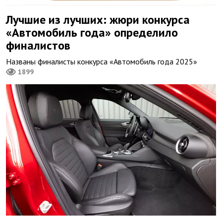
Лучшие из лучших: жюри конкурса
«Автомобиль года» определило
финалистов
Названы финалисты конкурса «Автомобиль года 2025»
1899