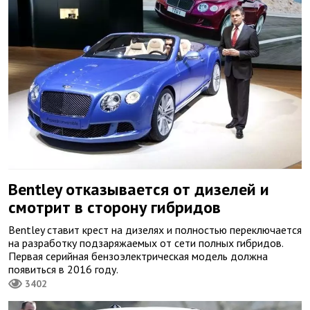
Bentley отказывается от дизелей и
смотрит в сторону гибридов
Bentley ставит крест на дизелях и полностью переключается
на разработку подзаряжаемых от сети полных гибридов.
Первая серийная бензоэлектрическая модель должна
появиться в 2016 году.
3402