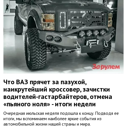
Что ВАЗ прячет за пазухой,
наикрутейший кроссовер, зачистки
водителей-гастарбайтеров, отмена
«пьяного ноля» - итоги недели
Очередная июльская неделя подошла к концу. Подводя ее
итоги, мы вспоминаем наиболее яркие события из
автомобильной жизни нашей страны и мира.