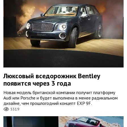
Люксовый вcедорожник Bentley
появится через 3 года
Новая модель британской компании получит платформу
Audi или Porsche и будет выполнена в менее радикальном
дизайне, чем прошлогодний концепт EXP 9F.
5319