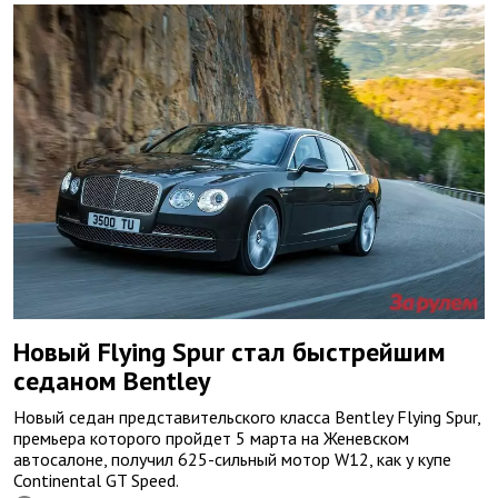
Новый Flying Spur стал быстрейшим
седаном Bentley
Новый седан представительского класса Bentley Flying Spur,
премьера которого пройдет 5 марта на Женевском
автосалоне, получил 625-сильный мотор W12, как у купе
Continental GT Speed.