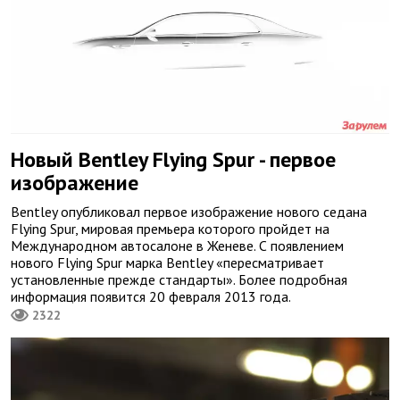
Новый Bentley Flying Spur - первое
изображение
Bentley опубликовал первое изображение нового седана
Flying Spur, мировая премьера которого пройдет на
Международном автосалоне в Женеве. С появлением
нового Flying Spur марка Bentley «пересматривает
установленные прежде стандарты». Более подробная
информация появится 20 февраля 2013 года.
2322