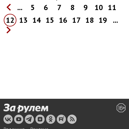
...
5
6
7
8
9
10
11
12
13
14
15
16
17
18
19
...