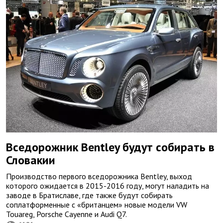
Вседорожник Bentley будут собирать в
Словакии
Производство первого вседорожника Bentley, выход
которого ожидается в 2015-2016 году, могут наладить на
заводе в Братиславе, где также будут собирать
соплатформенные с «британцем» новые модели VW
Touareg, Porsche Cayenne и Audi Q7.