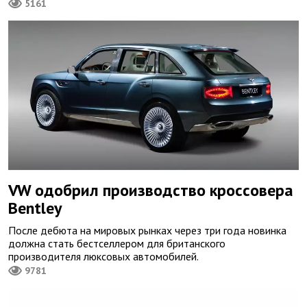
5161
VW одобрил производство кроссовера
Bentley
После дебюта на мировых рынках через три года новинка
должна стать бестселлером для британского
производителя люксовых автомобилей.
9781