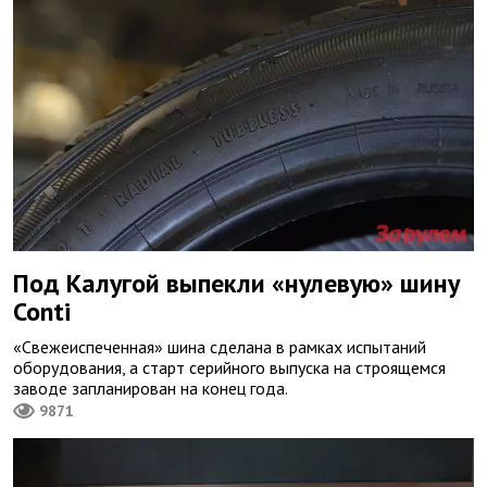
Под Калугой выпекли «нулевую» шину
Conti
«Свежеиспеченная» шина сделана в рамках испытаний
оборудования, а старт серийного выпуска на строящемся
заводе запланирован на конец года.
9871