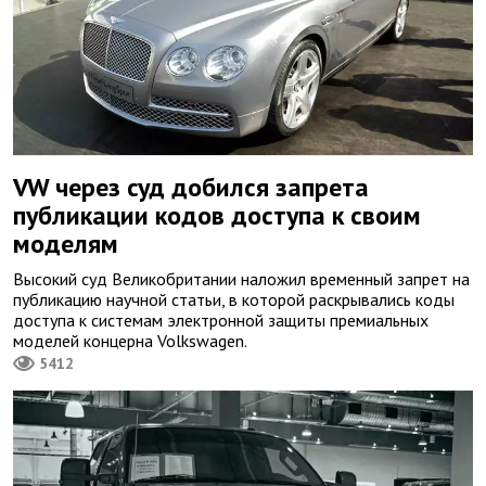
VW через суд добился запрета
публикации кодов доступа к своим
моделям
Высокий суд Великобритании наложил временный запрет на
публикацию научной статьи, в которой раскрывались коды
доступа к системам электронной защиты премиальных
моделей концерна Volkswagen.
5412