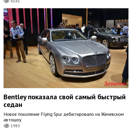
6181
Bentley показала свой самый быстрый
седан
Новое поколение Flying Spur дебютировало на Женевском
автошоу.
1985