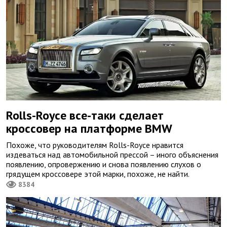
Rolls-Royce все-таки сделает
кроссовер на платформе BMW
Похоже, что руководителям Rolls-Royce нравится
издеваться над автомобильной прессой – иного объяснения
появлению, опровержению и снова появлению слухов о
грядущем кроссовере этой марки, похоже, не найти.
8384