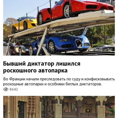
Бывший диктатор лишился
роскошного автопарка
Во Франции начали преследовать по суду и конфисковывать
роскошные автопарки и особняки беглых диктаторов.
8642