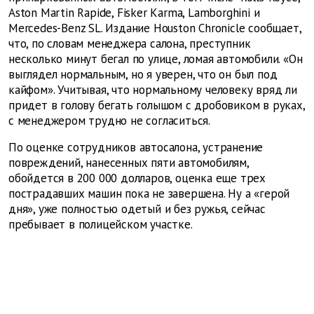
Aston Martin Rapide, Fisker Karma, Lamborghini и
Mercedes-Benz SL. Издание Houston Chronicle сообщает,
что, по словам менеджера салона, преступник
несколько минут бегал по улице, ломая автомобили. «Он
выглядел нормальным, но я уверен, что он был под
кайфом». Учитывая, что нормальному человеку вряд ли
придет в голову бегать голышом с дробовиком в руках,
c менеджером трудно не согласиться.
По оценке сотрудников автосалона, устранение
повреждений, нанесенных пяти автомобилям,
обойдется в 200 000 долларов, оценка еще трех
пострадавших машин пока не завершена. Ну а «герой
дня», уже полностью одетый и без ружья, сейчас
пребывает в полицейском участке.