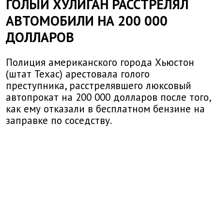
ГОЛЫЙ ХУЛИГАН РАССТРЕЛЯЛ
АВТОМОБИЛИ НА 200 000
ДОЛЛАРОВ
Полиция американского города Хьюстон
(штат Техас) арестовала голого
преступника, расстрелявшего люксовый
автопрокат на 200 000 долларов после того,
как ему отказали в бесплатном бензине на
заправке по соседству.