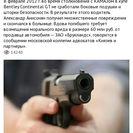
В феврале 2012 г. во время столкновения с КАМАЗом в купе
Bentley Continental GT не сработали боковые подушки и
шторки безопасности. В результате этого водитель
Александр Анисонян получил множественные повреждения
и скончался в больнице. Вдова погибшего требует
возмещения морального вреда в размере 60 млн руб. от
продавца автомобиля — ЗАО «Брукландс», говорится в
сообщении московской коллегии адвокатов «Князев и
партнеры».
14240