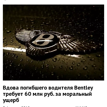
Вдова погибшего водителя Bentley
требует 60 млн руб. за моральный
ущерб