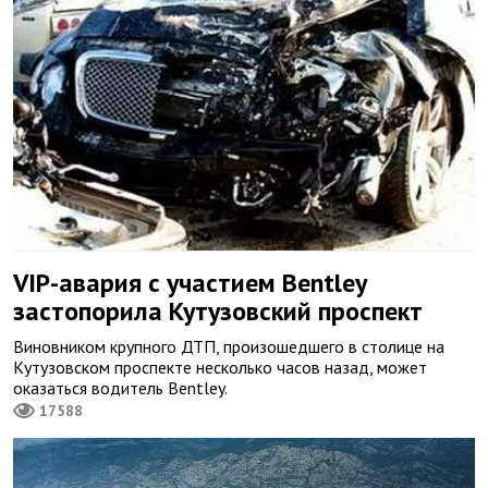
VIP-авария с участием Bentley
застопорила Кутузовский проспект
Виновником крупного ДТП, произошедшего в столице на
Кутузовском проспекте несколько часов назад, может
оказаться водитель Bentley.
17588