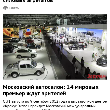
10096
Московский автосалон: 14 мировых
премьер ждут зрителей
С 31 августа по 9 сентября 2012 года в выставочном центре
«Крокус Экспо» пройдет Московский международный