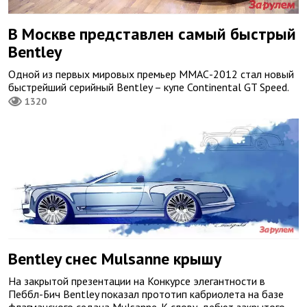
В Москве представлен самый быстрый
Bentley
Одной из первых мировых премьер ММАС-2012 стал новый
быстрейший серийный Bentley – купе Continental GT Speed.
1320
Bentley снес Mulsanne крышу
На закрытой презентации на Конкурсе элегантности в
Пеббл-Бич Bentley показал прототип кабриолета на базе