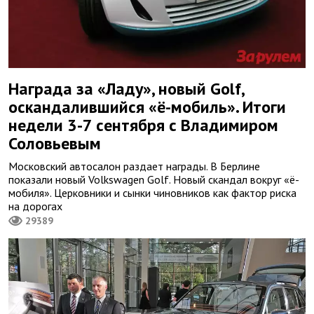
Награда за «Ладу», новый Golf,
оскандалившийся «ё-мобиль». Итоги
недели 3-7 сентября с Владимиром
Соловьевым
Московский автосалон раздает награды. В Берлине
показали новый Volkswagen Golf. Новый скандал вокруг «ё-
мобиля». Церковники и сынки чиновников как фактор риска
на дорогах
29389