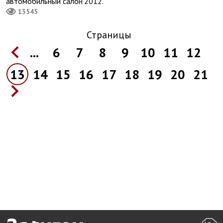
автомобильный салон’2012.
13545
Страницы
...
6
7
8
9
10
11
12
13
14
15
16
17
18
19
20
21