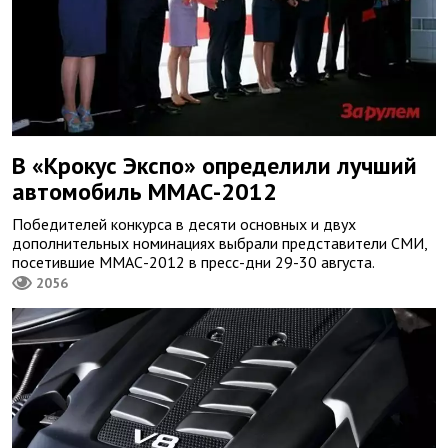
В «Крокус Экспо» определили лучший
автомобиль ММАС-2012
Победителей конкурса в десяти основных и двух
дополнительных номинациях выбрали представители СМИ,
посетившие ММАС-2012 в пресс-дни 29-30 августа.
2056