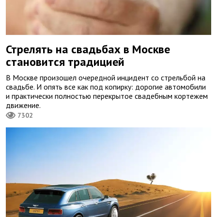
Стрелять на свадьбах в Москве
становится традицией
В Москве произошел очередной инцидент со стрельбой на
свадьбе. И опять все как под копирку: дорогие автомобили
и практически полностью перекрытое свадебным кортежем
движение.
7302