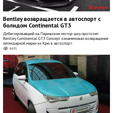
Bentley возвращается в автоспорт с
болидом Continental GT3
Дебютировавший на Парижском мотор-шоу прототип
Bentley Continental GT3 Concept ознаменовал возвращение
легендарной марки из Крю в автоспорт.
4691