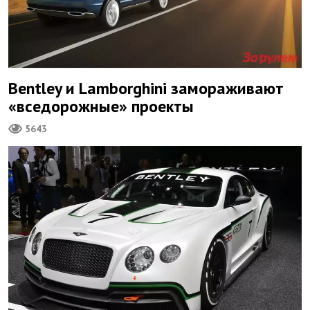
Bentley и Lamborghini замораживают
«вседорожные» проекты
5643