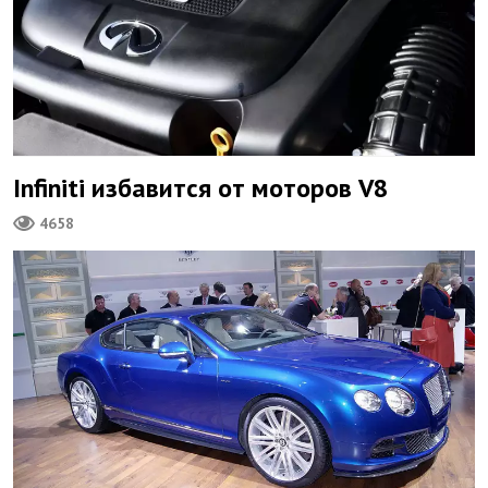
Infiniti избавится от моторов V8
4658