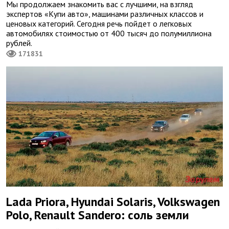
Мы продолжаем знакомить вас с лучшими, на взгляд
экспертов «Купи авто», машинами различных классов и
ценовых категорий. Сегодня речь пойдет о легковых
автомобилях стоимостью от 400 тысяч до полумиллиона
рублей.
171831
Lada Priora, Hyundai Solaris, Volkswagen
Polo, Renault Sandero: соль земли