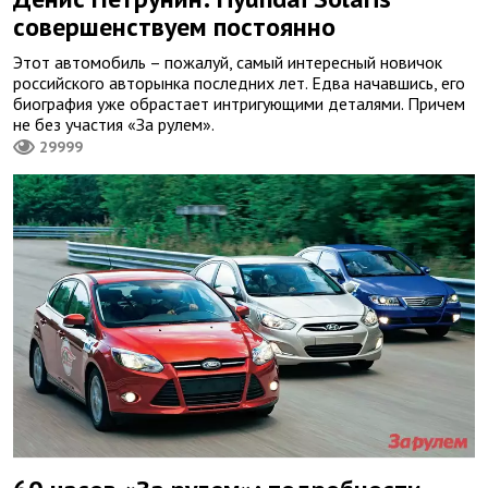
совершенствуем постоянно
Этот автомобиль – пожалуй, самый интересный новичок
российского авторынка последних лет. Едва начавшись, его
биография уже обрастает интригующими деталями. Причем
не без участия «За рулем».
29999