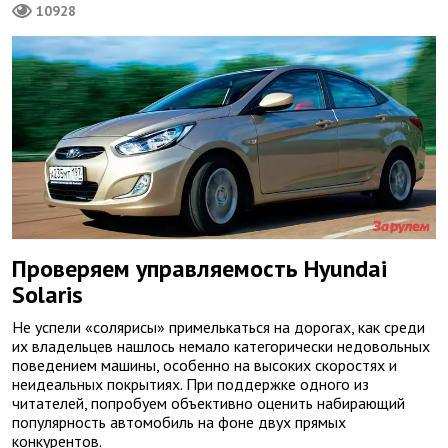
10928
Проверяем управляемость Hyundai
Solaris
Не успели «солярисы» примелькаться на дорогах, как среди
их владельцев нашлось немало категорически недовольных
поведением машины, особенно на высоких скоростях и
неидеальных покрытиях. При поддержке одного из
читателей, попробуем объективно оценить набирающий
популярность автомобиль на фоне двух прямых
конкурентов.