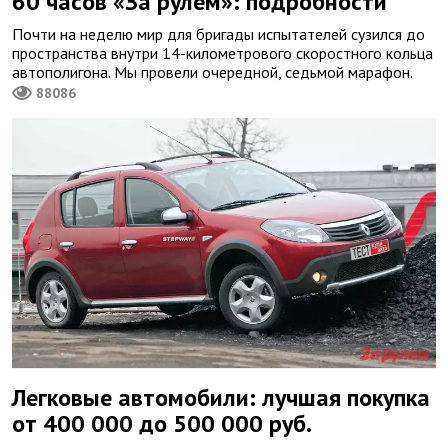
60 часов «За рулем»: подробности
Почти на неделю мир для бригады испытателей сузился до
пространства внутри 14-километрового скоростного кольца
автополигона. Мы провели очередной, седьмой марафон.
88086
Легковые автомобили: лучшая покупка
от 400 000 до 500 000 руб.