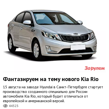
Фантазируем на тему нового Kia Rio
15 августа на заводе Hyundai в Санкт-Петербурге стартует
производство созданного специально для России
автомобиля Kia Rio, который будет отличаться от
европейской и американской версий.
44523