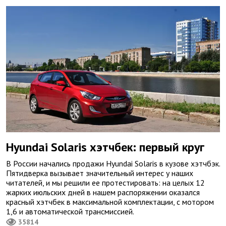
Hyundai Solaris хэтчбек: первый круг
В России начались продажи Hyundai Solaris в кузове хэтчбэк.
Пятидверка вызывает значительный интерес у наших
читателей, и мы решили ее протестировать: на целых 12
жарких июльских дней в нашем распоряжении оказался
красный хэтчбек в максимальной комплектации, с мотором
1,6 и автоматической трансмиссией.
35814