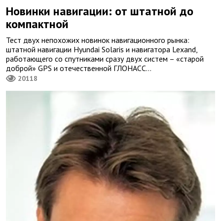
Новинки навигации: от штатной до
компактной
Тест двух непохожих новинок навигационного рынка:
штатной навигации Hyundai Solaris и навигатора Lexand,
работающего со спутниками сразу двух систем – «старой
доброй» GPS и отечественной ГЛОНАСС…
20118