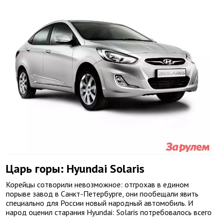
Царь горы: Hyundai Solaris
Корейцы сотворили невозможное: отгрохав в едином
порыве завод в Санкт-Петербурге, они пообещали явить
специально для России новый народный автомобиль. И
народ оценил старания Hyundai: Solaris потребовалось всего