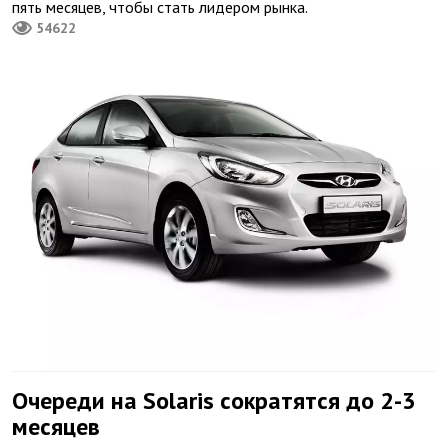
пять месяцев, чтобы стать лидером рынка.
54622
Очереди на Solaris сократятся до 2-3
месяцев