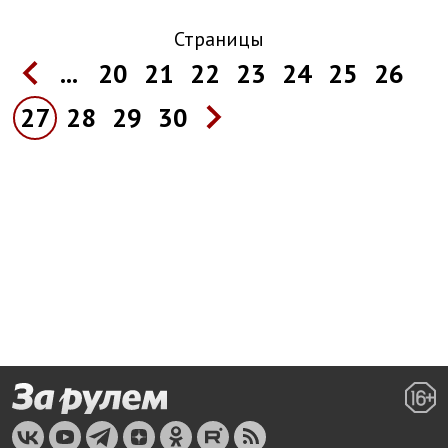
Страницы
...
20
21
22
23
24
25
26
27
28
29
30