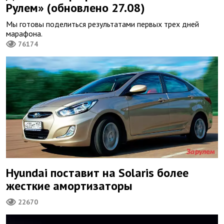
Рулем» (обновлено 27.08)
Мы готовы поделиться результатами первых трех дней
марафона.
76174
Hyundai поставит на Solaris более
жесткие амортизаторы
22670