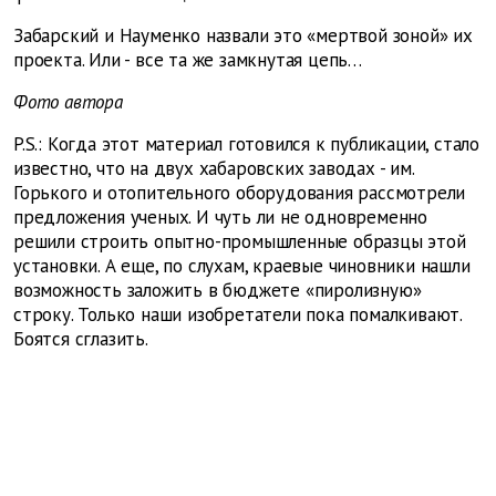
Забарский и Науменко назвали это «мертвой зоной» их
проекта. Или - все та же замкнутая цепь…
Фото автора
P.S.: Когда этот материал готовился к публикации, стало
известно, что на двух хабаровских заводах - им.
Горького и отопительного оборудования рассмотрели
предложения ученых. И чуть ли не одновременно
решили строить опытно-промышленные образцы этой
установки. А еще, по слухам, краевые чиновники нашли
возможность заложить в бюджете «пиролизную»
строку. Только наши изобретатели пока помалкивают.
Боятся сглазить.