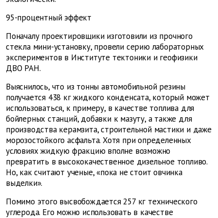
95-процентный эффект
Поначалу проектировщики изготовили из прочного
стекла мини-установку, провели серию лабораторных
экспериментов в Институте тектоники и геофизики
ДВО РАН.
Выяснилось, что из тонны автомобильной резины
получается 438 кг жидкого конденсата, который может
использоваться, к примеру, в качестве топлива для
бойлерных станций, добавки к мазуту, а также для
производства керамзита, строительной мастики и даже
морозостойкого асфальта. Хотя при определенных
условиях жидкую фракцию вполне возможно
превратить в высококачественное дизельное топливо.
Но, как считают ученые, «пока не стоит овчинка
выделки».
Помимо этого высвобождается 257 кг технического
углерода. Его можно использовать в качестве