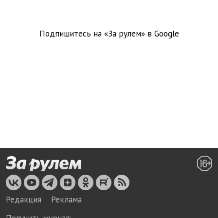
Подпишитесь на «За рулем» в
Google
Редакция
Реклама