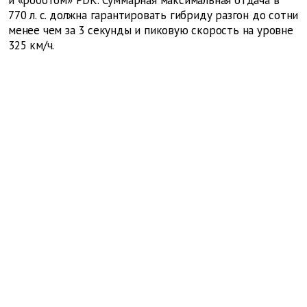
770 л. с. должна гарантировать гибриду разгон до сотни
менее чем за 3 секунды и пиковую скорость на уровне
325 км/ч.