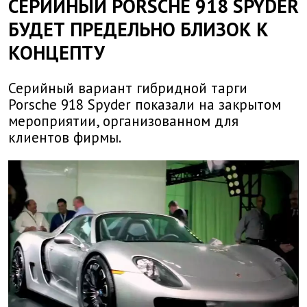
СЕРИЙНЫЙ PORSCHE 918 SPYDER
БУДЕТ ПРЕДЕЛЬНО БЛИЗОК К
КОНЦЕПТУ
Серийный вариант гибридной тарги
Porsche 918 Spyder показали на закрытом
мероприятии, организованном для
клиентов фирмы.