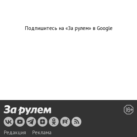
Подпишитесь на «За рулем» в
Google
Редакция
Реклама