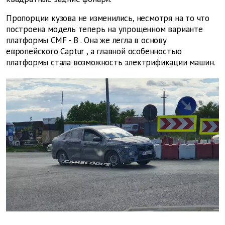
Пропорции кузова не изменились, несмотря на то что
построена модель теперь на упрощенном варианте
платформы
CMF
-
B
. Она же легла в основу
европейского
Captur
, а главной особенностью
платформы стала возможность электрификации машин.