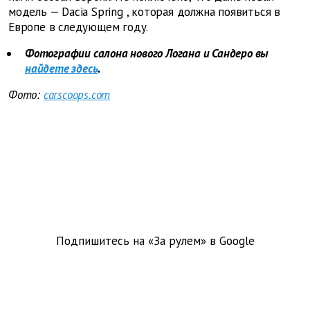
модель —
Dacia
Spring
, которая должна появиться в
Европе в следующем году.
Фотографии салона нового Логана и Сандеро вы
найдете здесь
.
Фото:
carscoops.com
Подпишитесь на «За рулем» в
Google