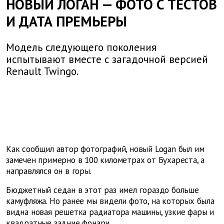
НОВЫЙ ЛОГАН — ФОТО С ТЕСТОВ
И ДАТА ПРЕМЬЕРЫ
Модель следующего поколения
испытывают вместе с загадочной версией
Renault Twingo.
Как сообщил автор фотографий, новый
Logan
был им
замечен примерно в 100 километрах от Бухареста, а
направлялся он в горы.
Бюджетный седан в этот раз имел гораздо больше
камуфляжа. Но ранее мы видели фото, на которых была
видна новая решетка радиатора машины, узкие фары и
квадратные задние фонари.