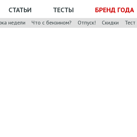
СТАТЬИ
ТЕСТЫ
БРЕНД ГОДА
рка недели
Что с бензином?
Отпуск!
Скидки
Тест