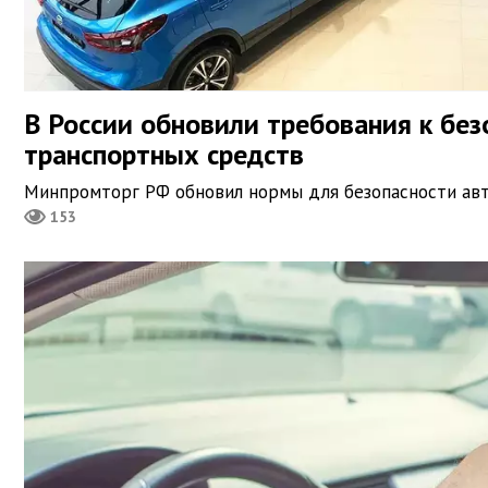
В России обновили требования к без
транспортных средств
Минпромторг РФ обновил нормы для безопасности ав
153