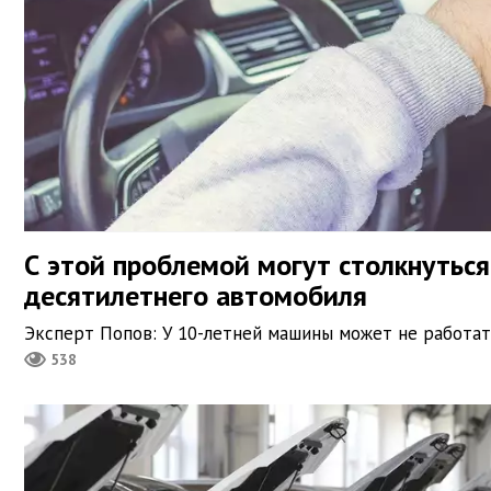
С этой проблемой могут столкнутьс
десятилетнего автомобиля
Эксперт Попов: У 10-летней машины может не работа
538