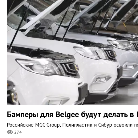
Бамперы для Belgee будут делать в 
Российские MGC Group, Полипластик и Сибур освоили 
274