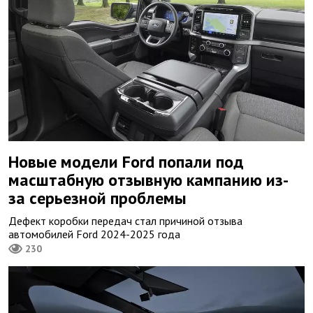
Новые модели Ford попали под
масштабную отзывную кампанию из-
за серьезной проблемы
Дефект коробки передач стал причиной отзыва
автомобилей Ford 2024-2025 года
230