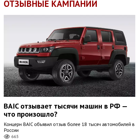
ОТЗЫВНЫЕ КАМПАНИИ
BAIC отзывает тысячи машин в РФ —
что произошло?
Концерн BAIC объявил отзыв более 18 тысяч автомобилей в
России
665