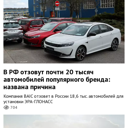
В РФ отзовут почти 20 тысяч
автомобилей популярного бренда:
названа причина
Компания BAIC отзовет в России 18,6 тыс. автомобилей для
установки ЭРА-ГЛОНАСС
704