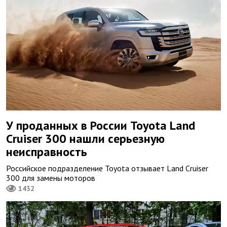
У проданных в России Toyota Land
Cruiser 300 нашли серьезную
неисправность
Российское подразделение Toyota отзывает Land Cruiser
300 для замены моторов
1432