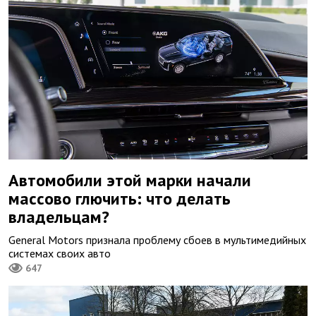
Автомобили этой марки начали
массово глючить: что делать
владельцам?
General Motors признала проблему сбоев в мультимедийных
системах своих авто
647