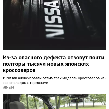
Из-за опасного дефекта отзовут почти
полторы тысячи новых японских
кроссоверов
В Nissan анонсировали отзыв трех моделей кроссоверов из-
за неполадок с тормозами
698