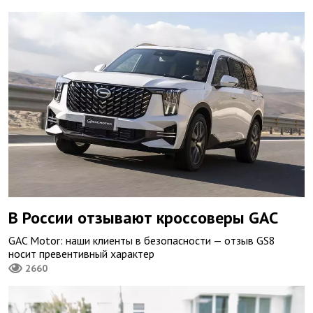
В России отзывают кроссоверы GAC
GAC Motor: наши клиенты в безопасности — отзыв GS8
носит превентивный характер
2660