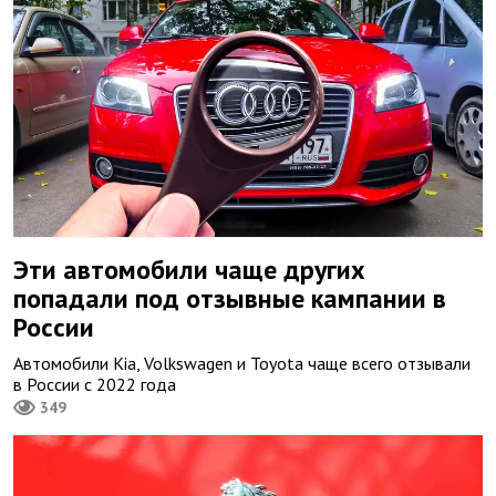
Эти автомобили чаще других
попадали под отзывные кампании в
России
Автомобили Kia, Volkswagen и Toyota чаще всего отзывали
в России с 2022 года
349