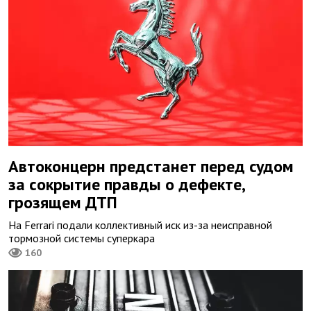
Автоконцерн предстанет перед судом
за сокрытие правды о дефекте,
грозящем ДТП
На Ferrari подали коллективный иск из-за неисправной
тормозной системы суперкара
160