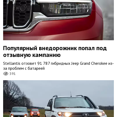
Популярный внедорожник попал под
отзывную кампанию
Stellantis отзовет 91 787 гибридных Jeep Grand Cherokee из-
за проблем с батареей
391