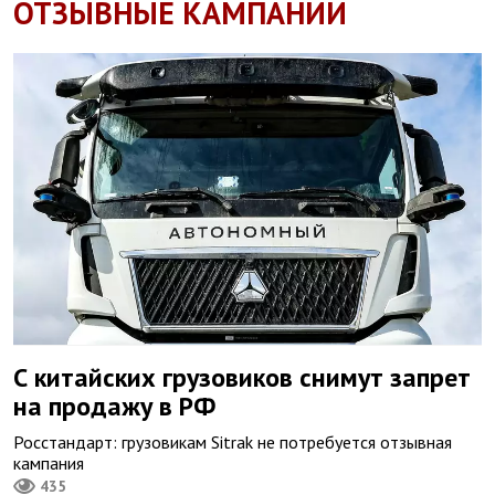
ОТЗЫВНЫЕ КАМПАНИИ
С китайских грузовиков снимут запрет
на продажу в РФ
Росстандарт: грузовикам Sitrak не потребуется отзывная
кампания
435