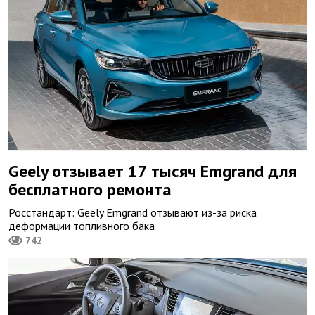
Geely отзывает 17 тысяч Emgrand для
бесплатного ремонта
Росстандарт: Geely Emgrand отзывают из-за риска
деформации топливного бака
742