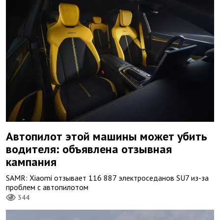
Автопилот этой машины может убить
водителя: объявлена отзывная
кампания
SAMR: Xiaomi отзывает 116 887 электроседанов SU7 из-за
проблем с автопилотом
344