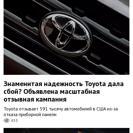
Знаменитая надежность Toyota дала
сбой? Объявлена масштабная
отзывная кампания
Toyota отзывает 591 тысячу автомобилей в США из-за
отказа приборной панели
455