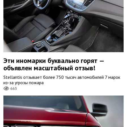
Эти иномарки буквально горят —
объявлен масштабный отзыв!
Stellantis отзывает более 750 тысяч автомобилей 7 марок
из-за угрозы пожара
665