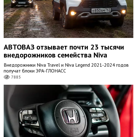
АВТОВАЗ отзывает почти 23 тысячи
внедорожников семейства Niva
Внедорожники Niva Travel и Niva Legend 2021-2024 годов
получат блоки ЭРА-ГЛОНАСС
7885