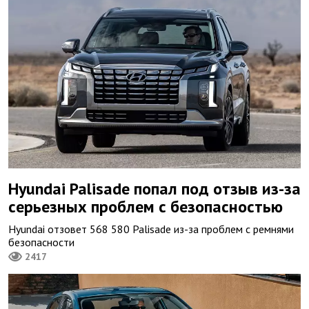
Hyundai Palisade попал под отзыв из-за
серьезных проблем с безопасностью
Hyundai отзовет 568 580 Palisade из-за проблем с ремнями
безопасности
2417