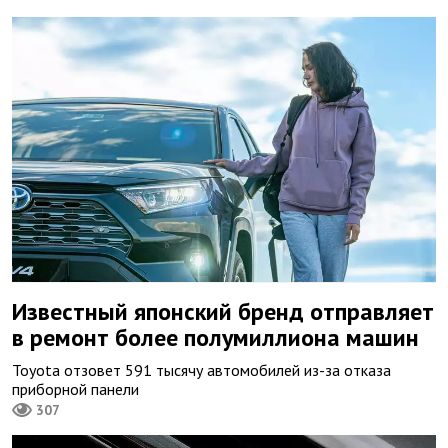
Известный японский бренд отправляет
в ремонт более полумиллиона машин
Toyota отзовет 591 тысячу автомобилей из-за отказа
приборной панели
307