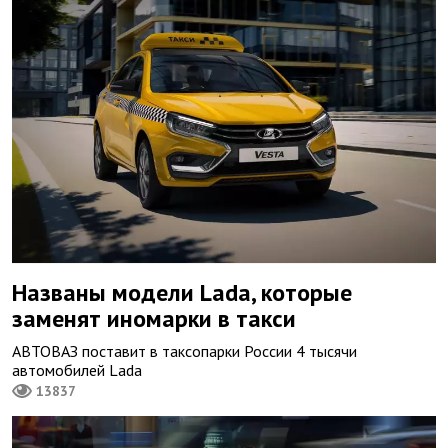
Названы модели Lada, которые
заменят иномарки в такси
АВТОВАЗ поставит в таксопарки России 4 тысячи
автомобилей Lada
13837