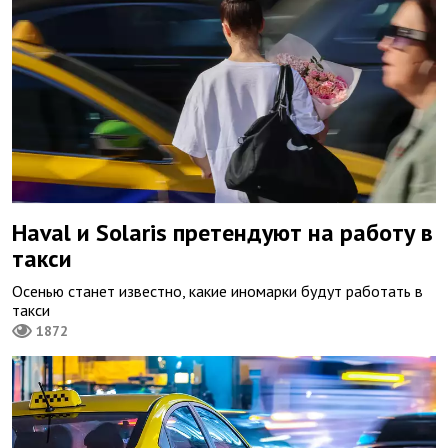
Haval и Solaris претендуют на работу в
такси
Осенью станет известно, какие иномарки будут работать в
такси
1872