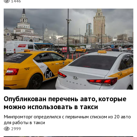
1446
Опубликован перечень авто, которые
можно использовать в такси
Минпромторг определился с первичным списком из 20 авто
для работы в такси
2999