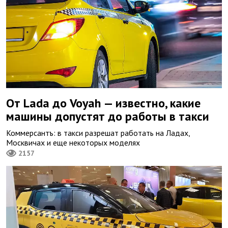
От Lada до Voyah — известно, какие
машины допустят до работы в такси
Коммерсантъ: в такси разрешат работать на Ладах,
Москвичах и еще некоторых моделях
2157