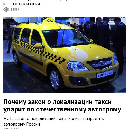
из-за локализации
1597
Почему закон о локализации такси
ударит по отечественному автопрому
НСТ: закон о локализации такси может навредить
автопрому России