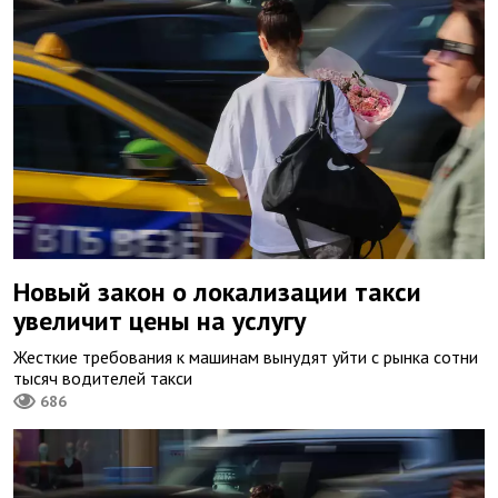
Новый закон о локализации такси
увеличит цены на услугу
Жесткие требования к машинам вынудят уйти с рынка сотни
тысяч водителей такси
686