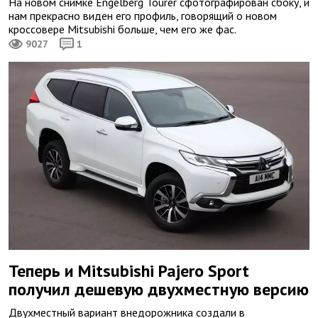
На новом снимке Engelberg Tourer сфотографирован сбоку, и
нам прекрасно виден его профиль, говорящий о новом
кроссовере Mitsubishi больше, чем его же фас.
9027
1
Теперь и Mitsubishi Pajero Sport
получил дешевую двухместную версию
Двухместный вариант внедорожника создали в