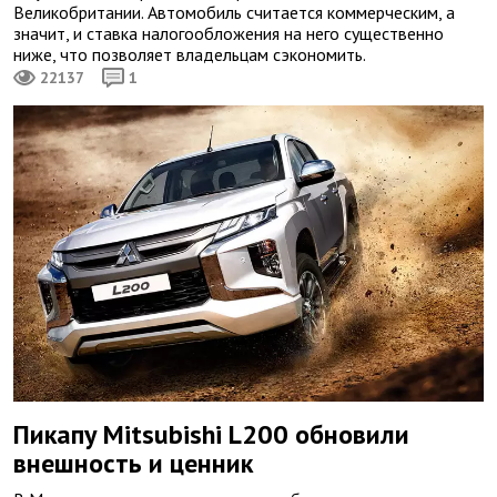
Великобритании. Автомобиль считается коммерческим, а
значит, и ставка налогообложения на него существенно
ниже, что позволяет владельцам сэкономить.
22137
1
Пикапу Mitsubishi L200 обновили
внешность и ценник