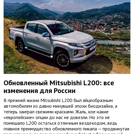
Обновленный Mitsubishi L200: все
изменения для России
В прежней жизни Mitsubishi L200 был яйцеобразным
автомобилем из давно минувшей эпохи биодизайна, а
теперь заиграл свежими красками. Жаль, кое-какие
«европейские» опции до нас не довезли. Но это не
помешало L200 остаться отличным вездеходом, ведь
главное преимущество обновленного пикапа — продвинутая