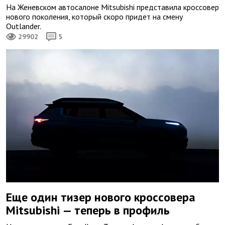
На Женевском автосалоне Mitsubishi представила кроссовер
нового поколения, который скоро придет на смену
Outlander.
29902
5
Еще один тизер нового кроссовера
Mitsubishi — теперь в профиль