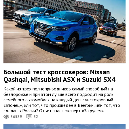
Большой тест кроссоверов: Nissan
Qashqai, Mitsubishi ASX и Suzuki SX4
Какой из трех полноприводников самый способный на
бездорожье и при этом лучше всего подходит на роль
семейного автомобиля на каждый день: чистокровный
«японец», или тот, что произведен в Венгрии, или тот, что
сделан в России? Ответ знает эксперт «За рулем».
86589
52