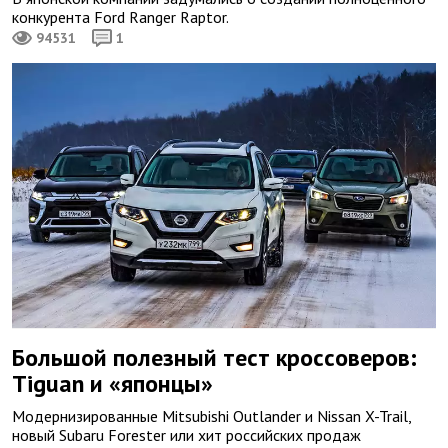
конкурента Ford Ranger Raptor.
94531
1
Большой полезный тест кроссоверов:
Tiguan и «японцы»
Модернизированные Mitsubishi Outlander и Nissan X-Trail,
новый Subaru Forester или хит российских продаж