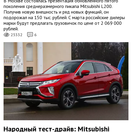
В Москве состоялась презентация обновленного пятого
поколения среднеразмерного пикапа Mitsubishi L200.
Получив новую внешность и ряд новых функций, он
подорожал на 150 тыс. рублей. С марта российские дилеры
марки будут предлагать грузовичок по цене от 2 069 000
рублей.
25332
6
Народный тест-драйв: Mitsubishi