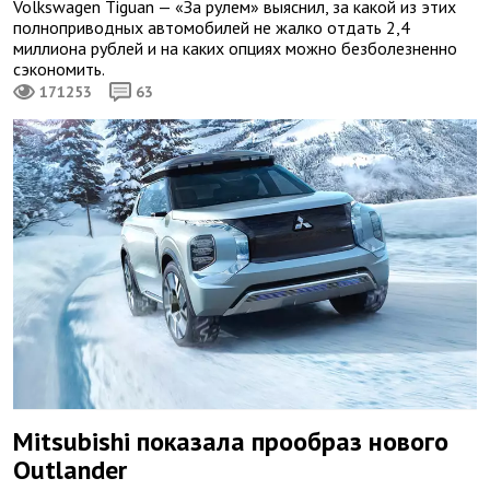
Volkswagen Tiguan — «За рулем» выяснил, за какой из этих
полноприводных автомобилей не жалко отдать 2,4
миллиона рублей и на каких опциях можно безболезненно
сэкономить.
171253
63
Mitsubishi показала прообраз нового
Outlander