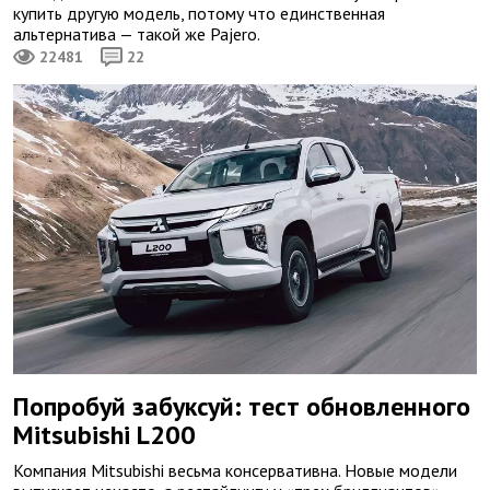
купить другую модель, потому что единственная
альтернатива — такой же Pajero.
22481
22
Попробуй забуксуй: тест обновленного
Mitsubishi L200
Компания Mitsubishi весьма консервативна. Новые модели