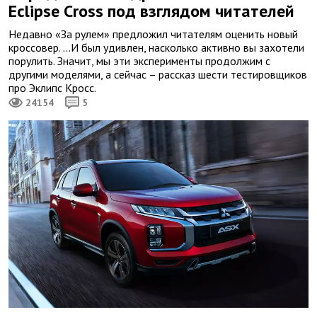
Eclipse Cross под взглядом читателей
Недавно «За рулем» предложил читателям оценить новый
кроссовер. …И был удивлен, насколько активно вы захотели
порулить. Значит, мы эти эксперименты продолжим с
другими моделями, а сейчас – рассказ шести тестировщиков
про Эклипс Кросс.
24154
5