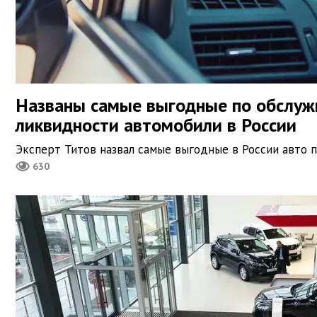
Названы самые выгодные по обслуж
ликвидности автомобили в России
Эксперт Титов назвал самые выгодные в России авто 
630