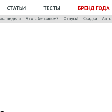
СТАТЬИ
ТЕСТЫ
БРЕНД ГОДА
рка недели
Что с бензином?
Отпуск!
Скидки
Авто