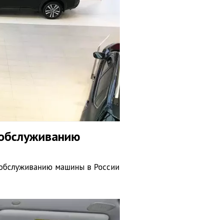
 обслуживанию
 обслуживанию машины в России