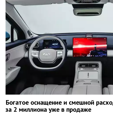
Богатое оснащение и смешной расхо
за 2 миллиона уже в продаже