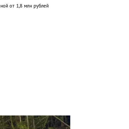
ной от 1,8 млн рублей