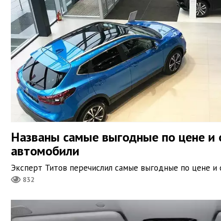
Названы самые выгодные по цене и
автомобили
Эксперт Титов перечислил самые выгодные по цене и
832