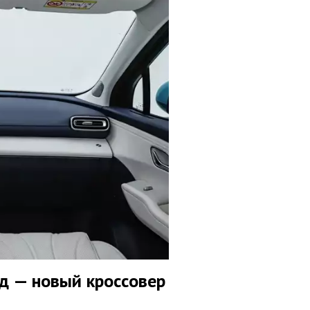
д — новый кроссовер