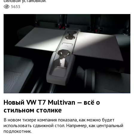
силовой установкой.
5653
Новый VW T7 Multivan — всё о
стильном столике
В новом тизере компания показала, как можно будет
использовать сдвижной стол. Например, как центральный
подлокотник.