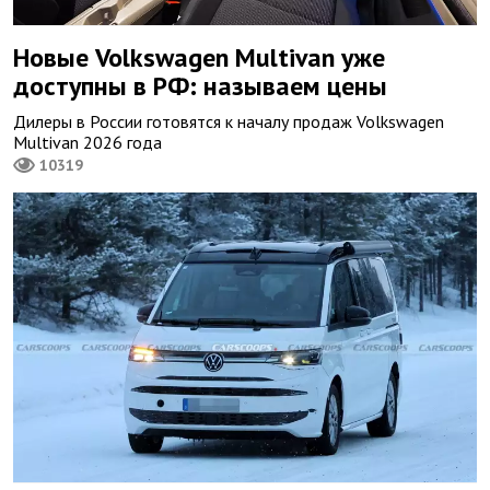
Новые Volkswagen Multivan уже
доступны в РФ: называем цены
Дилеры в России готовятся к началу продаж Volkswagen
Multivan 2026 года
10319