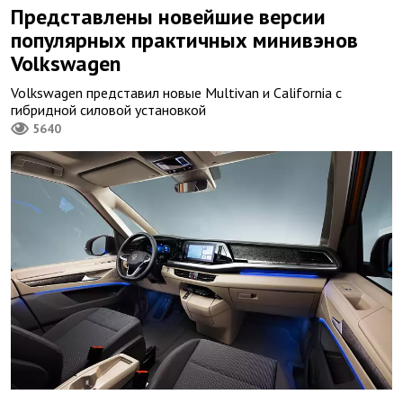
Представлены новейшие версии
популярных практичных минивэнов
Volkswagen
Volkswagen представил новые Multivan и California с
гибридной силовой установкой
5640