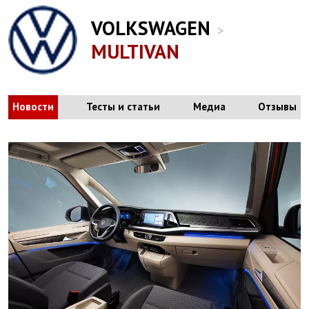
VOLKSWAGEN
>
MULTIVAN
Новости
Тесты и статьи
Медиа
Отзывы