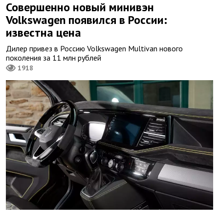
Совершенно новый минивэн
Volkswagen появился в России:
известна цена
Дилер привез в Россию Volkswagen Multivan нового
поколения за 11 млн рублей
1918