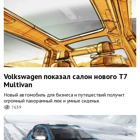
Volkswagen показал салон нового T7
Multivan
Новый автомобиль для бизнеса и путешествий получит
огромный панорамный люк и умные сиденья.
7659