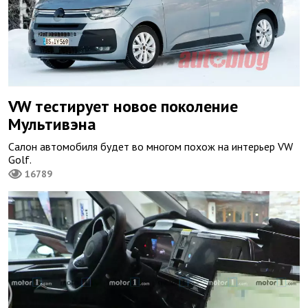
VW тестирует новое поколение
Мультивэна
Салон автомобиля будет во многом похож на интерьер VW
Golf.
16789