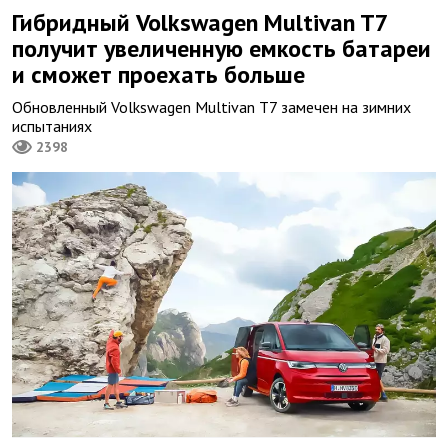
Гибридный Volkswagen Multivan T7
получит увеличенную емкость батареи
и сможет проехать больше
Обновленный Volkswagen Multivan T7 замечен на зимних
испытаниях
2398