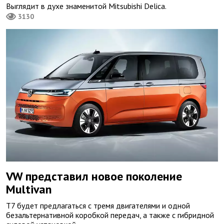
Выглядит в духе знаменитой Mitsubishi Delica.
3130
VW представил новое поколение
Multivan
T7 будет предлагаться с тремя двигателями и одной
безальтернативной коробкой передач, а также с гибридной