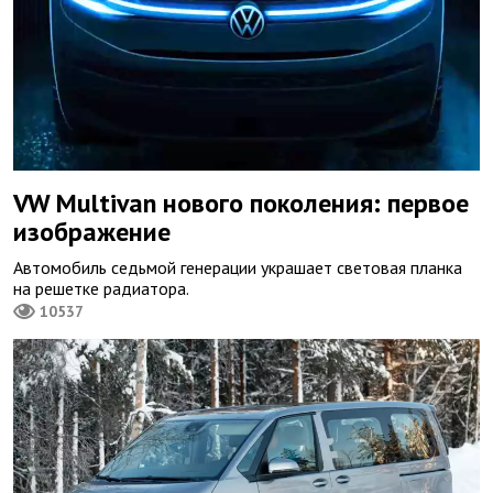
VW Multivan нового поколения: первое
изображение
Автомобиль седьмой генерации украшает световая планка
на решетке радиатора.
10537