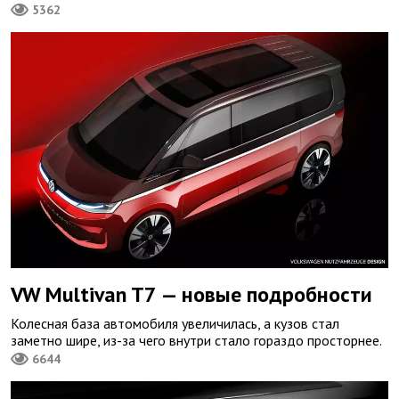
5362
VW Multivan T7 — новые подробности
Колесная база автомобиля увеличилась, а кузов стал
заметно шире, из-за чего внутри стало гораздо просторнее.
6644