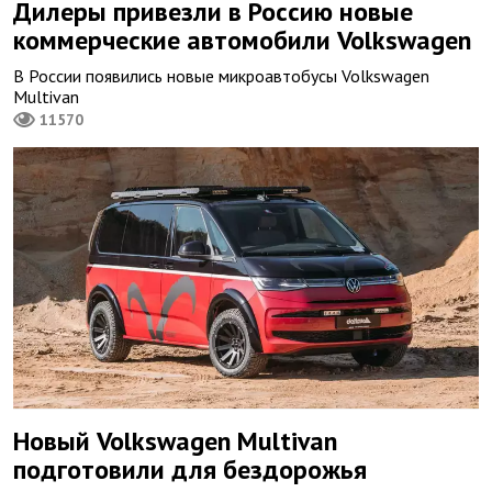
Дилеры привезли в Россию новые
коммерческие автомобили Volkswagen
В России появились новые микроавтобусы Volkswagen
Multivan
11570
Новый Volkswagen Multivan
подготовили для бездорожья