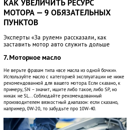
КАК УВЕЛИЧИТЬ РЕСУРС
МОТОРА — 9 ОБЯЗАТЕЛЬНЫХ
ПУНКТОВ
Эксперты «За рулем» рассказали, как
заставить мотор авто служить дольше
7. Моторное масло
Не верьте фразам типа «все масла из одной бочки».
Используйте масло с категорией эксплуатации не ниже
рекомендованной для вашего мотора. Если сказано, к
примеру, SN – значит, ищите либо такое, либо SP, но
никак не SL… Соблюдайте рекомендованный
производителем вязкостный диапазон: если сказано,
например, 0W‑20, то забудьте про 10W‑40.