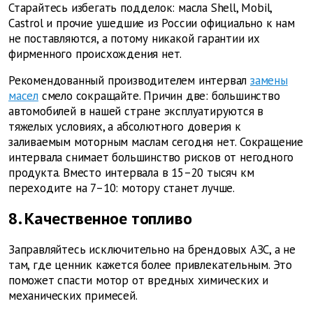
Старайтесь избегать подделок: масла Shell, Mobil,
Castrol и прочие ушедшие из России официально к нам
не поставляются, а потому никакой гарантии их
фирменного происхождения нет.
Рекомендованный производителем интервал
замены
масел
смело сокращайте. Причин две: большинство
автомобилей в нашей стране эксплуатируются в
тяжелых условиях, а абсолютного доверия к
заливаемым моторным маслам сегодня нет. Сокращение
интервала снимает большинство рисков от негодного
продукта. Вместо интервала в 15–20 тысяч км
переходите на 7–10: мотору станет лучше.
8. Качественное топливо
Заправляйтесь исключительно на брендовых АЗС, а не
там, где ценник кажется более привлекательным. Это
поможет спасти мотор от вредных химических и
механических примесей.