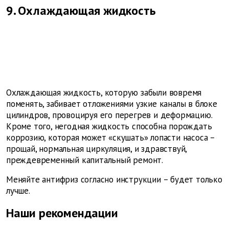
9. Охлаждающая жидкость
Охлаждающая жидкость, которую забыли вовремя
поменять, забивает отложениями узкие каналы в блоке
цилиндров, провоцируя его перегрев и деформацию.
Кроме того, негодная жидкость способна порождать
коррозию, которая может «скушать» лопасти насоса –
прощай, нормальная циркуляция, и здравствуй,
преждевременный капитальный ремонт.
Меняйте антифриз согласно инструкции – будет только
лучше.
Наши рекомендации