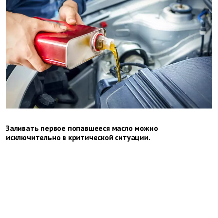
Заливать первое попавшееся масло можно
исключительно в критической ситуации.