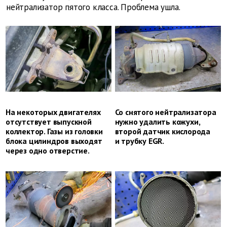
нейтрализатор пятого класса. Проблема ушла.
На некоторых двигателях
Со снятого нейтрализатора
отсутствует выпускной
нужно удалить кожухи,
коллектор. Газы из головки
второй датчик кислорода
блока цилиндров выходят
и трубку EGR.
через одно отверстие.