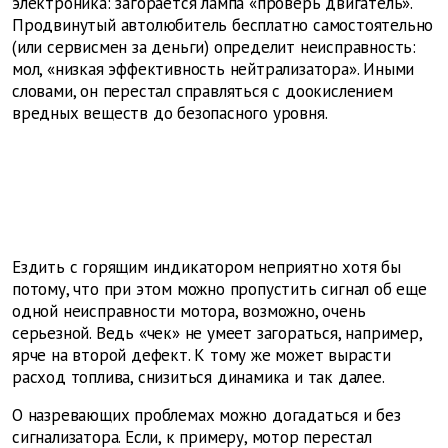
электроника: загорается лампа «проверь двигатель».
Продвинутый автолюбитель бесплатно самостоятельно
(или сервисмен за деньги) определит неисправность:
мол, «низкая эффективность нейтрализатора». Иными
словами, он перестал справляться с доокислением
вредных веществ до безопасного уровня.
Ездить с горящим индикатором неприятно хотя бы
потому, что при этом можно пропустить сигнал об еще
одной неисправности мотора, возможно, очень
серьезной. Ведь «чек» не умеет загораться, например,
ярче на второй дефект. К тому же может вырасти
расход топлива, снизиться динамика и так далее.
О назревающих проблемах можно догадаться и без
сигнализатора. Если, к примеру, мотор перестал