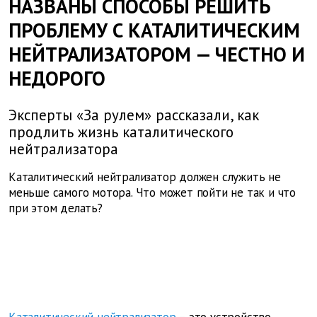
НАЗВАНЫ СПОСОБЫ РЕШИТЬ
ПРОБЛЕМУ С КАТАЛИТИЧЕСКИМ
НЕЙТРАЛИЗАТОРОМ — ЧЕСТНО И
НЕДОРОГО
Эксперты «За рулем» рассказали, как
продлить жизнь каталитического
нейтрализатора
Каталитический нейтрализатор должен служить не
меньше самого мотора. Что может пойти не так и что
при этом делать?