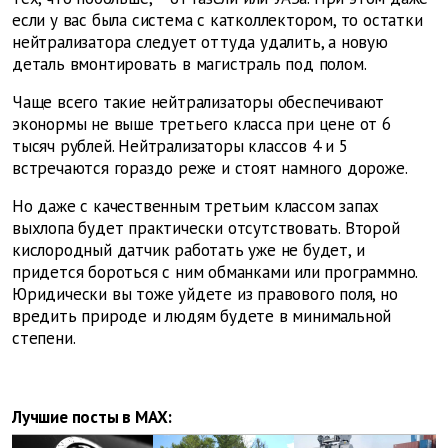
если у вас была система с катколлектором, то остатки
нейтрализатора следует оттуда удалить, а новую
деталь вмонтировать в магистраль под полом.
Чаще всего такие нейтрализаторы обеспечивают
эконормы не выше третьего класса при цене от 6
тысяч рублей. Нейтрализаторы классов 4 и 5
встречаются гораздо реже и стоят намного дороже.
Но даже с качественным третьим классом запах
выхлопа будет практически отсутствовать. Второй
кислородный датчик работать уже не будет, и
придется бороться с ним обманками или программно.
Юридически вы тоже уйдете из правового поля, но
вредить природе и людям будете в минимальной
степени.
Лучшие посты в MAX: