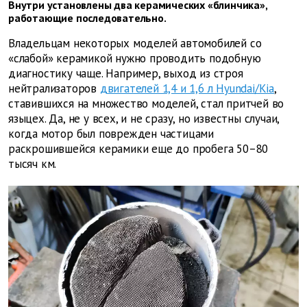
Внутри установлены два керамических «блинчика»,
работающие последовательно.
Владельцам некоторых моделей автомобилей со
«слабой» керамикой нужно проводить подобную
диагностику чаще. Например, выход из строя
нейтрализаторов
двигателей 1,4 и 1,6 л Hyundai/Kia
,
ставившихся на множество моделей, стал притчей во
языцех. Да, не у всех, и не сразу, но известны случаи,
когда мотор был поврежден частицами
раскрошившейся керамики еще до пробега 50–80
тысяч км.