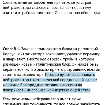
Сознательные автолюбители при выходе из строя
нейтрализатора стараются восстановить систему
очистки отработавших газов. Основных способов – два.
Способ 1.
Замена керамического блока на ремонтный.
Корпус нейтрализатора вскрывают, удаляют керамику
и вваривают вместо нее отрезок трубы, в котором
размещен новый каталитический блок. Он может быть
керамическим, что опасно при его разрушении, если он
стоит в катколлекторе.
Гораздо лучше использовать
нейтрализатор с металлической сердцевиной, где те
же самые благородные металлы нанесены на
поверхность из специальной нержавеющей стали
.
Если ремонтный нейтрализатор имеет ту же
спецификацию токсичности, то всё должно заработать