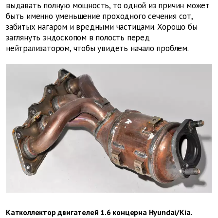
выдавать полную мощность, то одной из причин может
быть именно уменьшение проходного сечения сот,
забитых нагаром и вредными частицами. Хорошо бы
заглянуть эндоскопом в полость перед
нейтрализатором, чтобы увидеть начало проблем.
Катколлектор двигателей 1.6 концерна Hyundai/Kia.