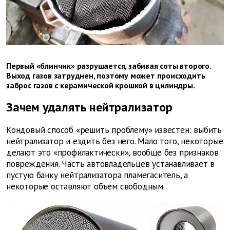
Первый «блинчик» разрушается, забивая соты второго.
Выход газов затруднен, поэтому может происходить
заброс газов с керамической крошкой в цилиндры.
Зачем удалять нейтрализатор
Кондовый способ «решить проблему» известен: выбить
нейтрализатор и ездить без него. Мало того, некоторые
делают это «профилактически», вообще без признаков
повреждения. Часть автовладельцев устанавливает в
пустую банку нейтрализатора пламегаситель, а
некоторые оставляют объем свободным.