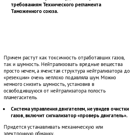
требованиям Технического регламента
Таможенного союза.
Причем растут как токсичность отработавших газов,
так и шумность. Нейтрализовать вредные вещества
просто нечем, а ячеистая структура нейтрализатора до
«резекции» очень неплохо подавляла шум. Можно
немного снизить шумность, установив в
освободившуюся от нейтрализатора полость
пламегаситель.
Система управления двигателем, не увидев очистки
газов, включит сигнализатор «проверь двигатель».
Придется устанавливать механическую или
электронную обманку.