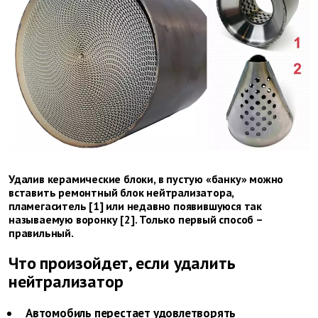
Удалив керамические блоки, в пустую «банку» можно
вставить ремонтный блок нейтрализатора,
пламегаситель [1] или недавно появившуюся так
называемую воронку [2]. Только первый способ –
правильный.
Что произойдет, если удалить
нейтрализатор
Автомобиль перестает удовлетворять