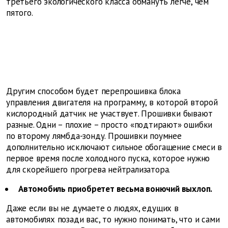
третьего экологического класса обмануть легче, чем
пятого.
Другим способом будет перепрошивка блока
управления двигателя на программу, в которой второй
кислородный датчик не участвует. Прошивки бывают
разные. Одни – плохие – просто «подтирают» ошибки
по второму лямбда-зонду. Прошивки поумнее
дополнительно исключают сильное обогащение смеси в
первое время после холодного пуска, которое нужно
для скорейшего прогрева нейтрализатора.
Автомобиль приобретет весьма вонючий выхлоп.
Даже если вы не думаете о людях, едущих в
автомобилях позади вас, то нужно понимать, что и сами