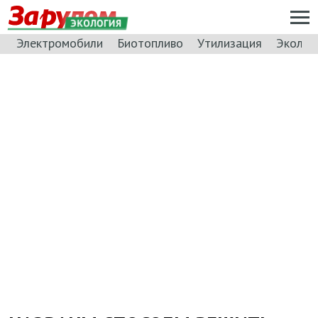
ЭКОЛОГИЯ
Электромобили
Биотопливо
Утилизация
Эколог