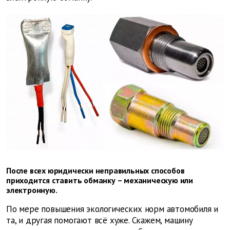
После всех юридически неправильных способов
приходится ставить обманку – механическую или
электронную.
По мере повышения экологических норм автомобиля и
та, и другая помогают всё хуже. Скажем, машину