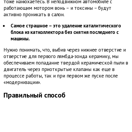
тоже нанюхаетесь. В неподвижном автомобиле с
работающим мотором вонь – и токсины – будут
активно проникать в салон.
Самое страшное – это удаление каталитического
блока из катколлектора без снятия последнего с
машины.
Нужно понимать, что, выбив через нижнее отверстие и
отверстие для первого лямбда-зонда керамику, мы
обеспечиваем попадание твердой керамической пыли в
двигатель через приоткрытые клапаны как еще в
процессе работы, так и при первом же пуске после
«модернизации».
Правильный способ