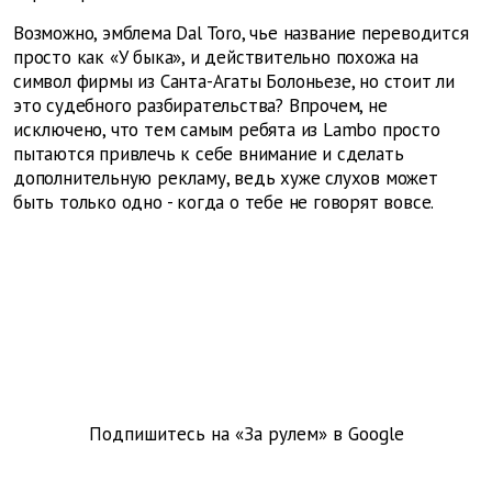
Возможно, эмблема Dal Toro, чье название переводится
просто как «У быка», и действительно похожа на
символ фирмы из Санта-Агаты Болоньезе, но стоит ли
это судебного разбирательства? Впрочем, не
исключено, что тем самым ребята из Lambo просто
пытаются привлечь к себе внимание и сделать
дополнительную рекламу, ведь хуже слухов может
быть только одно - когда о тебе не говорят вовсе.
Подпишитесь на «За рулем» в
Google