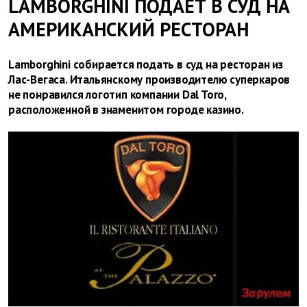
LAMBORGHINI ПОДАЕТ В СУД НА
АМЕРИКАНСКИЙ РЕСТОРАН
Lamborghini собирается подать в суд на ресторан из
Лас-Вегаса. Итальянскому производителю суперкаров
не понравился логотип компании Dal Toro,
расположенной в знаменитом городе казино.