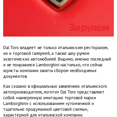
Dal Toro владеет не только итальянским рестораном,
но и торговой галереей, а также шоу-румом
экзотических автомобилей. Видимо, именно последний
и не понравился Lamborghini настолько, что сейчас
юристы компании заняты сбором необходимых
документов.
Как сказано в официальных заявлениях итальянского
автопроизводителя, логотип Dal Toro представляет
собой «намеренную имитацию торговой марки
Lamborghini» с использованием «утонченной и
тщательно продуманной цветовой схемы»,
характерной для итальянской компании.