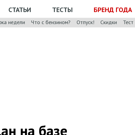
СТАТЬИ
ТЕСТЫ
БРЕНД ГОДА
рка недели
Что с бензином?
Отпуск!
Скидки
Тест
ан на базе