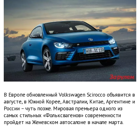
В Европе обновленный Volkswagen Scirocco объявится в
августе, в Южной Корее, Австралии, Китае, Аргентине и
России – чуть позже. Мировая премьера одного из
самых стильных «Фольксвагенов» современности
пройдет на Женевском автосалоне в начале марта.