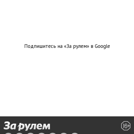
Подпишитесь на «За рулем» в
Google