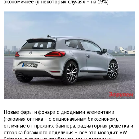
экономичнее (в некоторых случаях – на 19%).
Новые фары и фонари с диодными элементами
(головная оптика – с опциональным биксеноном),
отличные от прежних бампера, радиаторная решетка и
створка багажного отделения – все это молодит VW