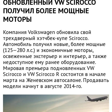
ОБНОВЛЕННЫЙ VW SCIROCCO
ПОЛУЧИЛ БОЛЕЕ МОЩНЫЕ
МОТОРЫ
Компания Volkswagen обновила свой
трехдверный хэтчбек-купе Scirocco.
Автомобиль получил новые, более мощные
(125—280 л.с.) и экономичные моторы,
освеженные экстерьер и интерьер, а также
недоступное ему ранее оборудование.
Мировая премьера подновленных VW
Scirocco и VW Scirocco R состоится в начале
марта на Женевском автосалоне. Продавать
модели начнут в августе 2014-го.